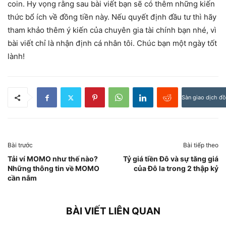
coin. Hy vọng rằng sau bài viết bạn sẽ có thêm những kiến
thức bổ ích về đồng tiền này. Nếu quyết định đầu tư thì hãy
tham khảo thêm ý kiến của chuyên gia tài chính bạn nhé, vì
bài viết chỉ là nhận định cá nhân tôi. Chúc bạn một ngày tốt
lành!
Sàn giao dịch đồ
Bài trước
Bài tiếp theo
Tải ví MOMO như thế nào?
Tỷ giá tiền Đô và sự tăng giá
Những thông tin về MOMO
của Đô la trong 2 thập kỷ
cần nắm
BÀI VIẾT LIÊN QUAN