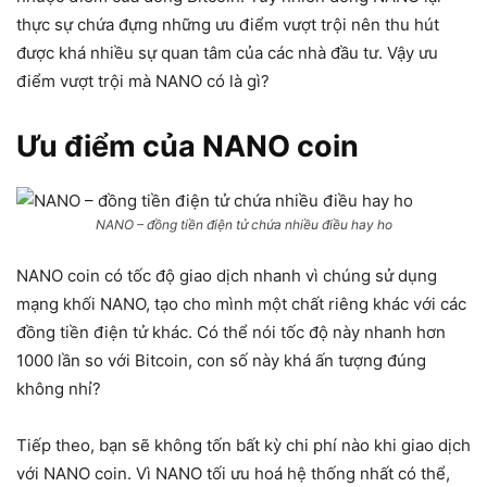
thực sự chứa đựng những ưu điểm vượt trội nên thu hút
được khá nhiều sự quan tâm của các nhà đầu tư. Vậy ưu
điểm vượt trội mà NANO có là gì?
Ưu điểm của NANO coin
NANO – đồng tiền điện tử chứa nhiều điều hay ho
NANO coin có tốc độ giao dịch nhanh vì chúng sử dụng
mạng khối NANO, tạo cho mình một chất riêng khác với các
đồng tiền điện tử khác. Có thể nói tốc độ này nhanh hơn
1000 lần so với Bitcoin, con số này khá ấn tượng đúng
không nhỉ?
Tiếp theo, bạn sẽ không tốn bất kỳ chi phí nào khi giao dịch
với NANO coin. Vì NANO tối ưu hoá hệ thống nhất có thể,