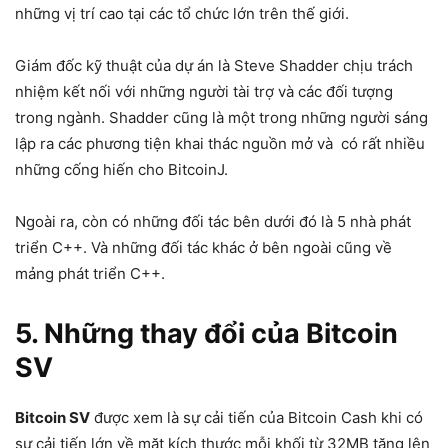
những vị trí cao tại các tổ chức lớn trên thế giới.
Giám đốc kỹ thuật của dự án là Steve Shadder chịu trách
nhiệm kết nối với những người tài trợ và các đối tượng
trong ngành. Shadder cũng là một trong những người sáng
lập ra các phương tiện khai thác nguồn mở và có rất nhiều
những cống hiến cho BitcoinJ.
Ngoài ra, còn có những đối tác bên dưới đó là 5 nhà phát
triển C++. Và những đối tác khác ở bên ngoài cũng về
mảng phát triển C++.
5. Những thay đổi của Bitcoin
SV
Bitcoin SV
được xem là sự cải tiến của Bitcoin Cash khi có
sự cải tiến lớn về mặt kích thước mỗi khối từ 32MB tăng lên