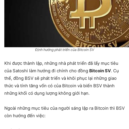
Định hướng phát triển của Bitcoin SV
Khi được thành lập, những nhà phát triển đã lấy mục tiêu
của Satoshi làm hướng đi chính cho đồng
Bitcoin SV
. Cụ
thể, đồng BSV sẽ phát triển và khôi phục lại những giao
thức và tính tăng vốn có của Bitcoin và biến BSV thành
những khối có dụng lượng không giới hạn.
Ngoài những mục tiêu của người sáng lập ra Bitcoin thì BSV
còn hướng đến việc: