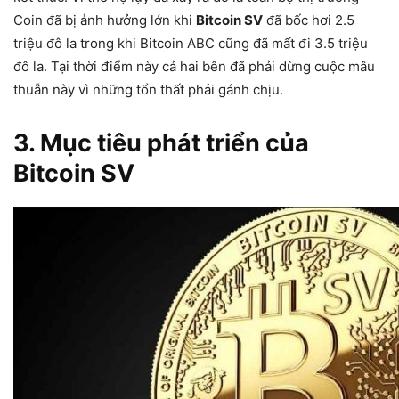
Coin đã bị ảnh hưởng lớn khi
Bitcoin SV
đã bốc hơi 2.5
triệu đô la trong khi Bitcoin ABC cũng đã mất đi 3.5 triệu
đô la. Tại thời điểm này cả hai bên đã phải dừng cuộc mâu
thuẫn này vì những tổn thất phải gánh chịu.
3. Mục tiêu phát triển của
Bitcoin SV