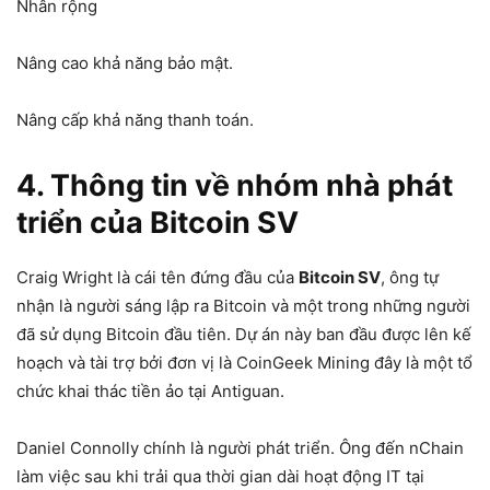
Nhân rộng
Nâng cao khả năng bảo mật.
Nâng cấp khả năng thanh toán.
4. Thông tin về nhóm nhà phát
triển của Bitcoin SV
Craig Wright là cái tên đứng đầu của
Bitcoin SV
, ông tự
nhận là người sáng lập ra Bitcoin và một trong những người
đã sử dụng Bitcoin đầu tiên. Dự án này ban đầu được lên kế
hoạch và tài trợ bởi đơn vị là CoinGeek Mining đây là một tổ
chức khai thác tiền ảo tại Antiguan.
Daniel Connolly chính là người phát triển. Ông đến nChain
làm việc sau khi trải qua thời gian dài hoạt động IT tại