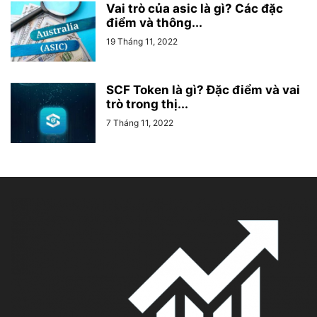
Vai trò của asic là gì? Các đặc
điểm và thông...
19 Tháng 11, 2022
SCF Token là gì? Đặc điểm và vai
trò trong thị...
7 Tháng 11, 2022