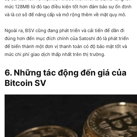
mức 128MB từ đó tạo điều kiện tốt hơn đảm bảo sự ổn định
và là cơ sở để nâng cấp và mở rộng thêm về mặt quy mô.
Ngoài ra, BSV cũng đang phát triển và cải tiến để dần đi
đúng hơn đến mục đích chính của Satoshi đó là phát triển
để biến thành một đơn vị thanh toán có độ bảo mật tốt và
mức chi phí giao dịch thấp nhất trên thị trường.
6. Những tác động đến giá của
Bitcoin SV