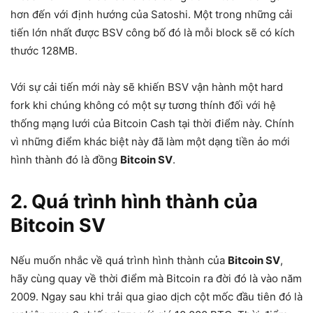
hơn đến với định hướng của Satoshi. Một trong những cải
tiến lớn nhất được BSV công bố đó là mỗi block sẽ có kích
thước 128MB.
Với sự cải tiến mới này sẽ khiến BSV vận hành một hard
fork khi chúng không có một sự tương thính đối với hệ
thống mạng lưới của Bitcoin Cash tại thời điểm này. Chính
vì những điểm khác biệt này đã làm một dạng tiền ảo mới
hình thành đó là đồng
Bitcoin SV
.
2. Quá trình hình thành của
Bitcoin SV
Nếu muốn nhắc về quá trình hình thành của
Bitcoin SV
,
hãy cùng quay về thời điểm mà Bitcoin ra đời đó là vào năm
2009. Ngay sau khi trải qua giao dịch cột mốc đầu tiên đó là