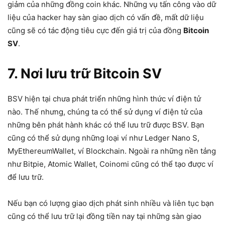
giảm của những đồng coin khác. Những vụ tấn công vào dữ
liệu của hacker hay sàn giao dịch có vấn đề, mất dữ liệu
cũng sẽ có tác động tiêu cực đến giá trị của đồng
Bitcoin
SV
.
7. Nơi lưu trữ Bitcoin SV
BSV hiện tại chưa phát triển những hình thức ví điện tử
nào. Thế nhưng, chúng ta có thể sử dụng ví điện tử của
những bên phát hành khác có thể lưu trữ được BSV. Bạn
cũng có thể sử dụng những loại ví như Ledger Nano S,
MyEthereumWallet, ví Blockchain. Ngoài ra những nền tảng
như Bitpie, Atomic Wallet, Coinomi cũng có thể tạo được ví
để lưu trữ.
Nếu bạn có lượng giao dịch phát sinh nhiều và liên tục bạn
cũng có thể lưu trữ lại đồng tiền nay tại những sàn giao