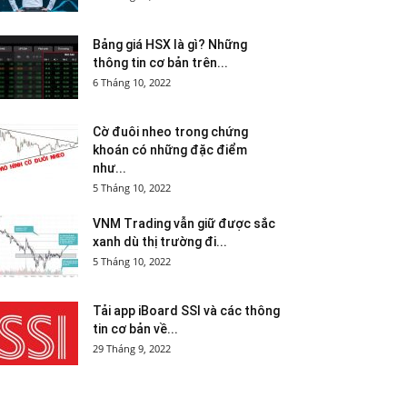
Bảng giá HSX là gì? Những
thông tin cơ bản trên...
6 Tháng 10, 2022
Cờ đuôi nheo trong chứng
khoán có những đặc điểm
như...
5 Tháng 10, 2022
VNM Trading vẫn giữ được sắc
xanh dù thị trường đi...
5 Tháng 10, 2022
Tải app iBoard SSI và các thông
tin cơ bản về...
29 Tháng 9, 2022