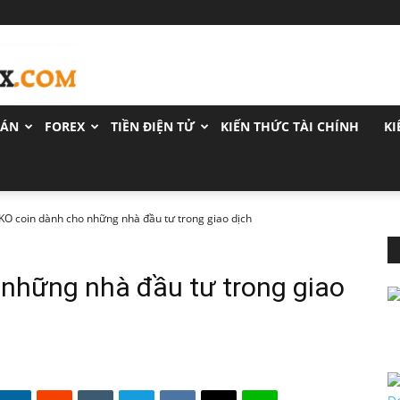
OÁN
FOREX
TIỀN ĐIỆN TỬ
KIẾN THỨC TÀI CHÍNH
KI
KO coin dành cho những nhà đầu tư trong giao dịch
 những nhà đầu tư trong giao