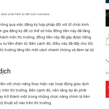
o được phát hành từ đất nước Indonesia
ông qua việc đăng ký hợp pháp đối với tổ chức kinh
m gia đăng ký để có thể sở hữu đồng tiền này đã tăng
hành trên thị trường, đồng tiền này đã gây được tiếng
 tư tiền điện tử. Bên cạnh đó, điều này đã đẩy cho tốc
 thị trường tăng lên một cách nhanh chóng và đem lại lợi
dịch
liền với chức năng thực hiện các hoạt động giao dịch
 trên thị trường. Bên cạnh đó, nên tảng dự án phát
ày trở thành một trong những chức năng chính là tiên
kỹ thuật số nào trên thị trường.