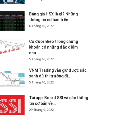
Bảng giá HSX là gì? Những
thông tin cơ bản trên...
6 Tháng 10, 2022
Cờ đuôi nheo trong chứng
khoán có những đặc điểm
như...
5 Tháng 10, 2022
VNM Trading vẫn giữ được sắc
xanh dù thị trường đi...
5 Tháng 10, 2022
Tải app iBoard SSI và các thông
tin cơ bản về...
29 Tháng 9, 2022