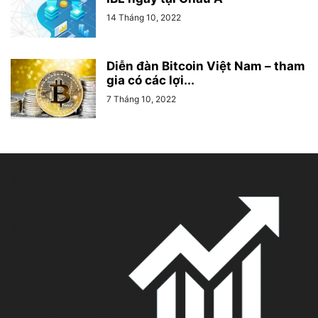
14 Tháng 10, 2022
Diễn đàn Bitcoin Việt Nam – tham
gia có các lợi...
7 Tháng 10, 2022