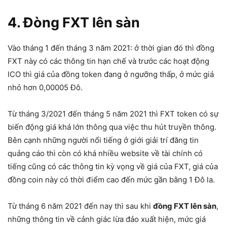
4. Đòng FXT lên sàn
Vào tháng 1 đến tháng 3 năm 2021: ở thời gian đó thì đồng
FXT này có các thông tin hạn chế và trước các hoạt động
ICO thì giá của đồng token đang ở ngưỡng thấp, ở mức giá
nhỏ hơn 0,00005 Đô.
Từ tháng 3/2021 đến tháng 5 năm 2021 thì FXT token có sự
biến động giá khá lớn thông qua việc thu hút truyền thông.
Bên cạnh những người nổi tiếng ở giới giải trí đăng tin
quảng cáo thì còn có khá nhiều website về tài chính có
tiếng cũng có các thông tin kỳ vọng về giá của FXT, giá của
đồng coin này có thời điểm cao đến mức gần bằng 1 Đô la.
Từ tháng 6 năm 2021 đến nay thì sau khi
đồng FXT lên sàn
,
những thông tin về cảnh giác lừa đảo xuất hiện, mức giá