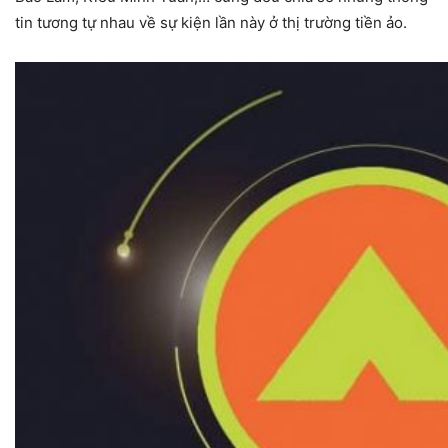
tin tương tự nhau về sự kiện lần này ở thị trường tiền ảo.