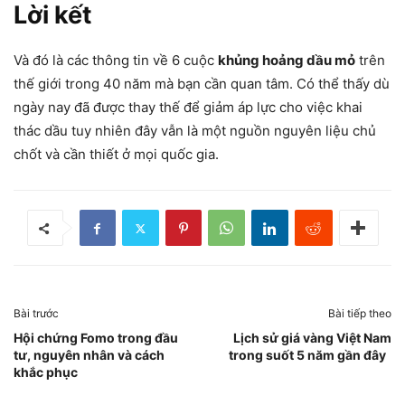
Lời kết
Và đó là các thông tin về 6 cuộc
khủng hoảng dầu mỏ
trên
thế giới trong 40 năm mà bạn cần quan tâm. Có thể thấy dù
ngày nay đã được thay thế để giảm áp lực cho việc khai
thác dầu tuy nhiên đây vẫn là một nguồn nguyên liệu chủ
chốt và cần thiết ở mọi quốc gia.
Bài trước
Bài tiếp theo
Hội chứng Fomo trong đầu
Lịch sử giá vàng Việt Nam
tư, nguyên nhân và cách
trong suốt 5 năm gần đây
khắc phục