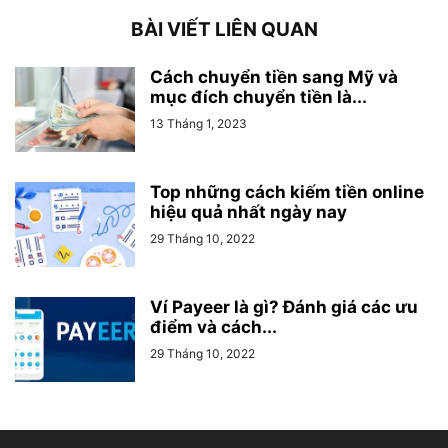
BÀI VIẾT LIÊN QUAN
Cách chuyển tiền sang Mỹ và
mục đích chuyển tiền là...
13 Tháng 1, 2023
Top những cách kiếm tiền online
hiệu quả nhất ngày nay
29 Tháng 10, 2022
Ví Payeer là gì? Đánh giá các ưu
điểm và cách...
29 Tháng 10, 2022