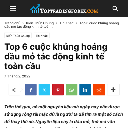
Trang chủ
Kiến Thức Chung
Tin Khác
Top 6 cuộc khủng hoảng
dầu mỏ tác động kinh tế toàn...
Kiến Thức Chung
Tin Khác
Top 6 cuộc khủng hoảng
dầu mỏ tác động kinh tế
toàn cầu
7 Tháng 2, 2022
Trên thế giới, có một nguyên liệu mà ngày nay vẫn được
sử dụng rộng rãi mặc dù là người ta đã tìm ra một số cách
để thay thế nó. Nguyên liệu này là dầu mỏ, thứ mà vẫn