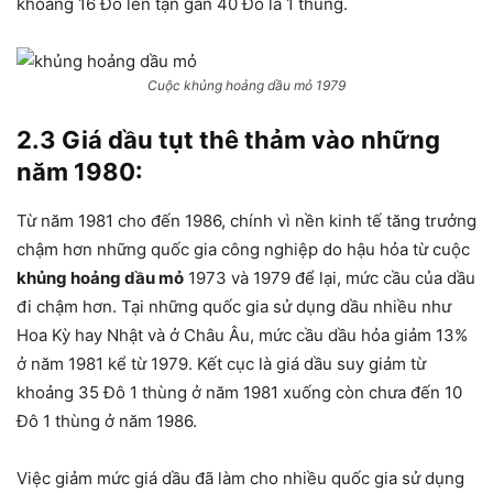
khoảng 16 Đô lên tận gần 40 Đô la 1 thùng.
Cuộc khủng hoảng dầu mỏ 1979
2.3 Giá dầu tụt thê thảm vào những
năm 1980:
Từ năm 1981 cho đến 1986, chính vì nền kinh tế tăng trưởng
chậm hơn những quốc gia công nghiệp do hậu hỏa từ cuộc
khủng hoảng dầu mỏ
1973 và 1979 để lại, mức cầu của dầu
đi chậm hơn. Tại những quốc gia sử dụng dầu nhiều như
Hoa Kỳ hay Nhật và ở Châu Âu, mức cầu dầu hỏa giảm 13%
ở năm 1981 kể từ 1979. Kết cục là giá dầu suy giảm từ
khoảng 35 Đô 1 thùng ở năm 1981 xuống còn chưa đến 10
Đô 1 thùng ở năm 1986.
Việc giảm mức giá dầu đã làm cho nhiều quốc gia sử dụng