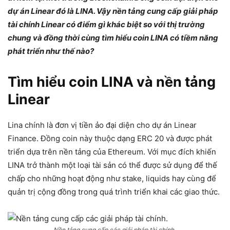
dự án Linear đó là LINA. Vậy nền tảng cung cấp giải pháp
tài chính Linear có điểm gì khác biệt so với thị trường
chung và đồng thời cùng tìm hiểu coin LINA có tiềm năng
phát triển như thế nào?
Tìm hiểu coin LINA và nền tảng
Linear
Lina chính là đơn vị tiền ảo đại diện cho dự án Linear
Finance. Đồng coin này thuộc dạng ERC 20 và được phát
triển dựa trên nền tảng của Ethereum. Với mục đích khiến
LINA trở thành một loại tài sản có thể được sử dụng để thế
chấp cho những hoạt động như stake, liquids hay cùng để
quản trị cộng đồng trong quá trình triển khai các giao thức.
Nền tảng cung cấp các giải pháp tài chính.