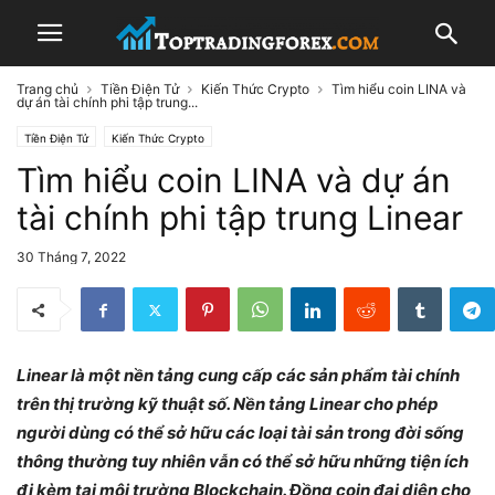
Trang chủ
Tiền Điện Tử
Kiến Thức Crypto
Tìm hiểu coin LINA và
dự án tài chính phi tập trung...
Tiền Điện Tử
Kiến Thức Crypto
Tìm hiểu coin LINA và dự án
tài chính phi tập trung Linear
30 Tháng 7, 2022
Linear là một nền tảng cung cấp các sản phẩm tài chính
trên thị trường kỹ thuật số. Nền tảng Linear cho phép
người dùng có thể sở hữu các loại tài sản trong đời sống
thông thường tuy nhiên vẫn có thể sở hữu những tiện ích
đi kèm tại môi trường Blockchain. Đồng coin đại diện cho