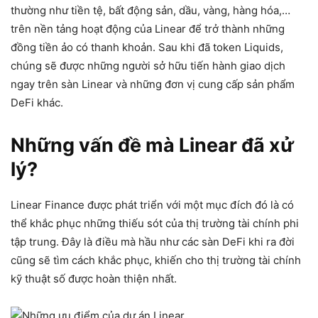
thường như tiền tệ, bất động sản, dầu, vàng, hàng hóa,…
trên nền tảng hoạt động của Linear để trở thành những
đồng tiền ảo có thanh khoản. Sau khi đã token Liquids,
chúng sẽ được những người sở hữu tiến hành giao dịch
ngay trên sàn Linear và những đơn vị cung cấp sản phẩm
DeFi khác.
Những vấn đề mà Linear đã xử
lý?
Linear Finance được phát triển với một mục đích đó là có
thể khắc phục những thiếu sót của thị trường tài chính phi
tập trung. Đây là điều mà hầu như các sàn DeFi khi ra đời
cũng sẽ tìm cách khắc phục, khiến cho thị trường tài chính
kỹ thuật số được hoàn thiện nhất.