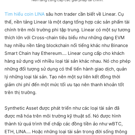
Tìm hiểu coin LINA
sâu hơn trader cần biết về Linear. Cụ
thể, nền tảng Linear là một dạng tổng hợp các sản phẩm tài
chính trên môi trường phi tập trung. Linear có một sự tương
thích lớn với Cross-chain tiêu biểu như những dạng EVM
hay nhiều nền tảng blockchain nổi tiếng khác như Binance
Smart Chain hay Ethereum…. Linear cung cấp cho khách
hàng sử dụng với nhiều loại tài sản khác nhau. Nó cho phép
những đối tượng sử dụng có thể tiến hành giao dịch, quản
lý những loại tài sản. Tạo nên một sự liên kết đồng thời
giảm chi phí đến một mức tối ưu tạo nên thanh khoản tốt
trên thị trường.
Synthetic Asset được phát triển như các loại tài sản đã
được mã hóa trên môi trường kỹ thuật số. Nó được hình
thành từ quá trình thế chấp các đồng tiền ảo như wBTC,
ETH, LINA…. Hoặc những loại tài sản trong đời sống thông