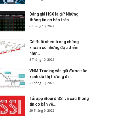
Bảng giá HSX là gì? Những
thông tin cơ bản trên...
6 Tháng 10, 2022
Cờ đuôi nheo trong chứng
khoán có những đặc điểm
như...
5 Tháng 10, 2022
VNM Trading vẫn giữ được sắc
xanh dù thị trường đi...
5 Tháng 10, 2022
Tải app iBoard SSI và các thông
tin cơ bản về...
29 Tháng 9, 2022