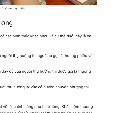
 loại thương phiếu
ượng
có các hình thức khác nhau và cụ thể dưới đây là ba
 người thụ hưởng thì người ta gọi là thương phiếu vô
n đầy đủ của người thụ hưởng thì được gọi là thương
gười thụ hưởng lại vừa có quyền chuyển nhượng thì
ết về tài chính cũng như thị trường. Khái niệm thương