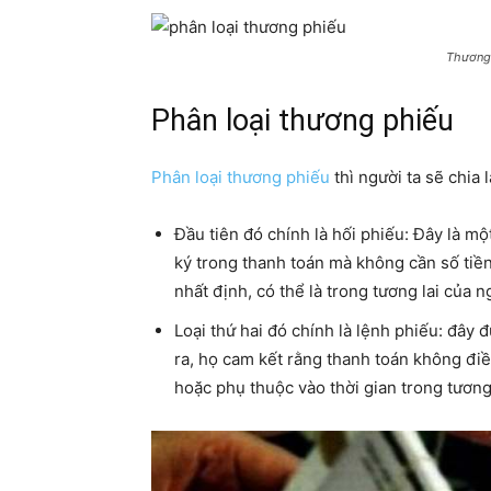
Thương 
Phân loại thương phiếu
Phân loại thương phiếu
thì người ta sẽ chia 
Đầu tiên đó chính là hối phiếu: Đây là mộ
ký trong thanh toán mà không cần số tiền
nhất định, có thể là trong tương lai của 
Loại thứ hai đó chính là lệnh phiếu: đây 
ra, họ cam kết rằng thanh toán không điều
hoặc phụ thuộc vào thời gian trong tương