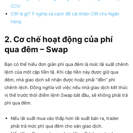
CCV
CIR là gì? Ý nghĩa và cách để cải thiện CIR cho Ngân
hàng
2. Cơ chế hoạt động của phí
qua đêm – Swap
Bạn có thể hiểu đơn giản phí qua đêm là mức lãi suất chênh
lệch của một cặp tiền tệ. Khi cặp tiền này được giữ qua
đêm, nhà giao dịch sẽ nhận được hoặc phải “đền” phí
chênh lệch. Đồng nghĩa với việc nếu nhà giao dịch kết thúc
vị thế trước thời điểm lệnh Swap bắt đầu, sẽ không phải trả
phí qua đêm.
Nếu lãi suất mua vào thấp hơn lãi suất bán ra, trader
phải trả mức phí qua đêm cho sàn giao dịch.