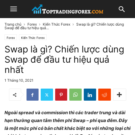
Trang chủ
Forex
Kiến Thức Forex
Swap là gì? Chiến lược dùng
Swap để đầu tư hiệu quả...
Forex
Kiến Thức Forex
Swap là gì? Chiến lược dùng
Swap để đầu tư hiệu quả
nhất
1 Tháng 10, 2021
Ngoài spread và commission thì các trader trung và dài
hạn thường quan tâm thêm phí Swap – phí qua đêm. Đây
là một mức phí có bản chất khác biệt so với những loại chi