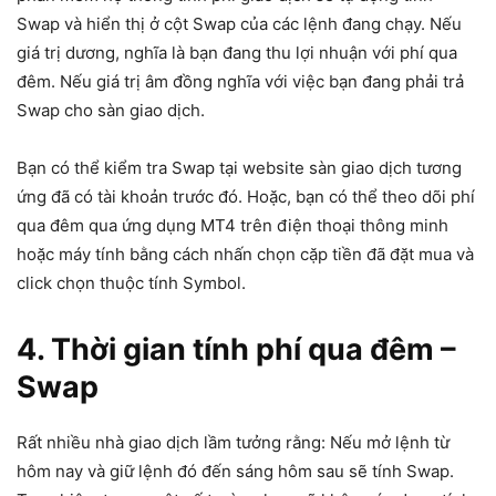
Swap và hiển thị ở cột Swap của các lệnh đang chạy. Nếu
giá trị dương, nghĩa là bạn đang thu lợi nhuận với phí qua
đêm. Nếu giá trị âm đồng nghĩa với việc bạn đang phải trả
Swap cho sàn giao dịch.
Bạn có thể kiểm tra Swap tại website sàn giao dịch tương
ứng đã có tài khoản trước đó. Hoặc, bạn có thể theo dõi phí
qua đêm qua ứng dụng MT4 trên điện thoại thông minh
hoặc máy tính bằng cách nhấn chọn cặp tiền đã đặt mua và
click chọn thuộc tính Symbol.
4. Thời gian tính phí qua đêm –
Swap
Rất nhiều nhà giao dịch lầm tưởng rằng: Nếu mở lệnh từ
hôm nay và giữ lệnh đó đến sáng hôm sau sẽ tính Swap.