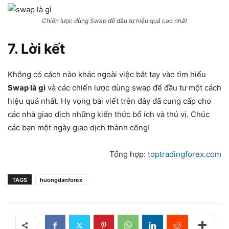
Chiến lược dùng Swap để đầu tư hiệu quả cao nhất
7. Lời kết
Không có cách nào khác ngoài việc bắt tay vào tìm hiểu
Swap là gì
và các chiến lược dùng swap để đầu tư một cách
hiệu quả nhất. Hy vọng bài viết trên đây đã cung cấp cho
các nhà giao dịch những kiến thức bổ ích và thú vị. Chúc
các bạn một ngày giao dịch thành công!
Tổng hợp:
toptradingforex.com
TAGS
huongdanforex