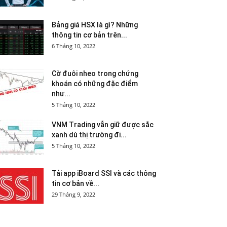
Bảng giá HSX là gì? Những
thông tin cơ bản trên...
6 Tháng 10, 2022
Cờ đuôi nheo trong chứng
khoán có những đặc điểm
như...
5 Tháng 10, 2022
VNM Trading vẫn giữ được sắc
xanh dù thị trường đi...
5 Tháng 10, 2022
Tải app iBoard SSI và các thông
tin cơ bản về...
29 Tháng 9, 2022