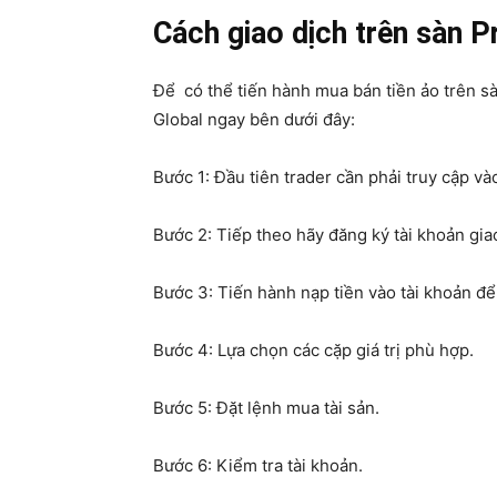
Cách giao dịch trên sàn P
Để có thể tiến hành mua bán tiền ảo trên s
Global ngay bên dưới đây:
Bước 1: Đầu tiên trader cần phải truy cập và
Bước 2: Tiếp theo hãy đăng ký tài khoản giao
Bước 3: Tiến hành nạp tiền vào tài khoản để
Bước 4: Lựa chọn các cặp giá trị phù hợp.
Bước 5: Đặt lệnh mua tài sản.
Bước 6: Kiểm tra tài khoản.