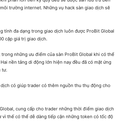
 môi trường internet. Những vụ hack sàn giao dịch sẽ
 tính đa dạng trong giao dịch luôn được ProBit Global
0 cặp giá trị giao dịch.
 trong những ưu điểm của sàn ProBit Global khi có thể
 Hai nền tảng di động lớn hiện nay đều đã có mặt ứng
 tư.
ao dịch có giúp trader có thêm nguồn thu thụ động cho
 Global, cung cấp cho trader những thời điểm giao dịch
tư vì thế có thể dễ dàng tiếp cận những token có tốc độ