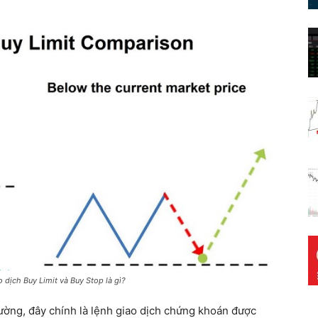
 dịch Buy Limit và Buy Stop là gì?
rường, đây chính là lệnh giao dịch chứng khoán được