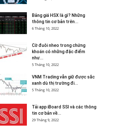
Bảng giá HSX là gì? Những
thông tin cơ bản trên...
6 Tháng 10, 2022
Cờ đuôi nheo trong chứng
khoán có những đặc điểm
như...
5 Tháng 10, 2022
VNM Trading vẫn giữ được sắc
xanh dù thị trường đi...
5 Tháng 10, 2022
Tải app iBoard SSI và các thông
tin cơ bản về...
29 Tháng 9, 2022