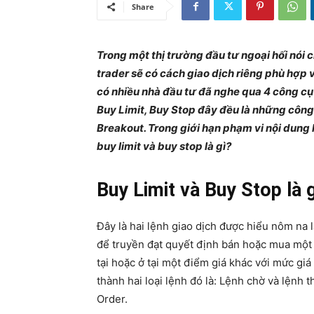
Share
Trong một thị trường đầu tư ngoại hối nói
trader sẽ có cách giao dịch riêng phù hợp 
có nhiều nhà đầu tư đã nghe qua 4 công cụ h
Buy Limit, Buy Stop đây đều là những công 
Breakout. Trong giới hạn phạm vi nội dung 
buy limit và buy stop là gì?
Buy Limit và Buy Stop là 
Đây là hai lệnh giao dịch được hiểu nôm na
để truyền đạt quyết định bán hoặc mua một l
tại hoặc ở tại một điểm giá khác với mức giá
thành hai loại lệnh đó là: Lệnh chờ và lệnh 
Order.