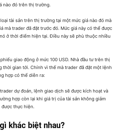
 nào đó trên thị trường.
loại tài sản trên thị trường tại một mức giá nào đó mà
iá mà trader đã đặt trước đó. Mức giá này có thể được
 nó ở thời điểm hiện tại. Điều này sẽ phù thuộc nhiều
phiếu giao động ở mức 100 USD. Nhà đầu tư trên thị
thời gian tới. Chính vì thế mà trader đã đặt một lệnh
g hợp có thể diễn ra:
rader dự đoán, lệnh giao dịch sẽ được kích hoạt và
ường hợp còn lại khi giá trị của tài sản không giảm
 được thực hiện.
gì khác biệt nhau?