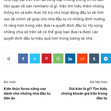
liên quan về sàn remitano là gì. Việc tìm hiểu thêm những
thông tin và kiến thức hỗ trợ cho hoạt động đầu tư về lĩnh
vực tài chính sẽ giúp cho nhà đầu tư có những định hướng
rõ ràng hơn trong việc đưa ra quyết định đầu tư. Hy vọng
những chia sẻ trên sẽ có thể giúp bạn đưa ra được các
quyết định đầu tư hiệu quả hơn trong tương lai nhé.
Bài trước
Bài tiếp theo
Kiến thức forex nâng cao
Giá trần là gì? Tìm hiểu
dành cho những nhà đầu tư
chứng khoán giá trần trong
tiền ảo
đầu tư