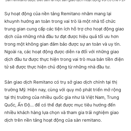
Sự hoạt động của nền tảng Remitano nhằm mang lại
khuynh hướng an toàn trong vai trò là một nhà tổ chức
trung gian cung cấp các tiện ích hỗ trợ cho hoạt động giao
dịch của những nhà đầu tư đạt được hiệu quả tối ưu hơn
trong một không gian đảm bảo được sự an toàn và uy tín.
Ngoài ra, các hoạt động được diễn ra đối với những giao
dịch đầu tư được thực hiện trong vai trò mua bán tiền điện
tử sẽ được thực hiện chủ động từ những nhà đầu tư.
Sàn giao dịch Remitano có trụ sở giao dịch chính tại thị
trường Mỹ. Hiện nay, cùng với quy mô phát triển mở rộng
tại thị trường của nhiều quốc gia như là Việt Nam, Trung
Quốc, Ấn Độ… để có thể đạt được mục tiêu hướng đến
nhiều khách hàng lựa chọn và tham gia trải nghiệm giao
dịch trên nền tảng hoạt động của sàn remitano.