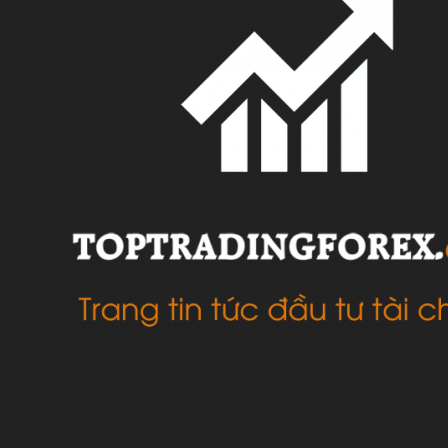
VỀ CHÚNG TÔI