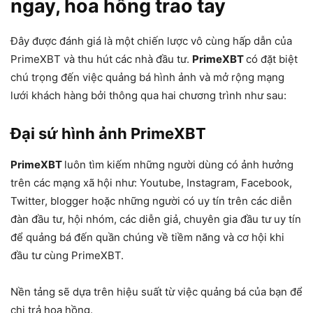
ngay, hoa hồng trao tay
Đây được đánh giá là một chiến lược vô cùng hấp dẫn của
PrimeXBT và thu hút các nhà đầu tư.
PrimeXBT
có đặt biệt
chú trọng đến việc quảng bá hình ảnh và mở rộng mạng
lưới khách hàng bởi thông qua hai chương trình như sau:
Đại sứ hình ảnh PrimeXBT
PrimeXBT
luôn tìm kiếm những người dùng có ảnh hưởng
trên các mạng xã hội như: Youtube, Instagram, Facebook,
Twitter, blogger hoặc những người có uy tín trên các diễn
đàn đầu tư, hội nhóm, các diễn giả, chuyên gia đầu tư uy tín
để quảng bá đến quần chúng về tiềm năng và cơ hội khi
đầu tư cùng PrimeXBT.
Nền tảng sẽ dựa trên hiệu suất từ việc quảng bá của bạn để
chi trả hoa hồng.