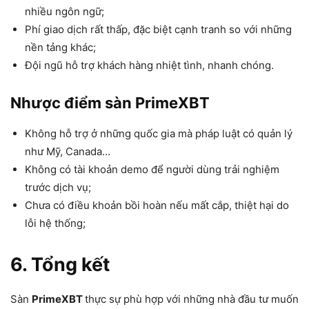
nhiều ngôn ngữ;
Phí giao dịch rất thấp, đặc biệt cạnh tranh so với những
nền tảng khác;
Đội ngũ hỗ trợ khách hàng nhiệt tình, nhanh chóng.
Nhược điểm sàn
PrimeXBT
Không hỗ trợ ở những quốc gia mà pháp luật có quản lý
như Mỹ, Canada…
Không có tài khoản demo để người dùng trải nghiệm
trước dịch vụ;
Chưa có điều khoản bồi hoàn nếu mất cắp, thiệt hại do
lỗi hệ thống;
6. Tổng kết
Sàn
PrimeXBT
thực sự phù hợp với những nhà đầu tư muốn