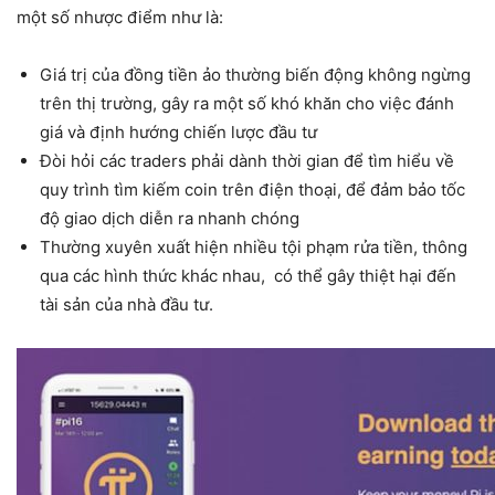
một số nhược điểm như là:
Giá trị của đồng tiền ảo thường biến động không ngừng
trên thị trường, gây ra một số khó khăn cho việc đánh
giá và định hướng chiến lược đầu tư
Đòi hỏi các traders phải dành thời gian để tìm hiểu về
quy trình tìm kiếm coin trên điện thoại, để đảm bảo tốc
độ giao dịch diễn ra nhanh chóng
Thường xuyên xuất hiện nhiều tội phạm rửa tiền, thông
qua các hình thức khác nhau, có thể gây thiệt hại đến
tài sản của nhà đầu tư.