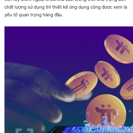
chất lượng sử dụng thì thiết kế ứng dụng cũng được xem là
yếu tố quan trọng hàng đầu.