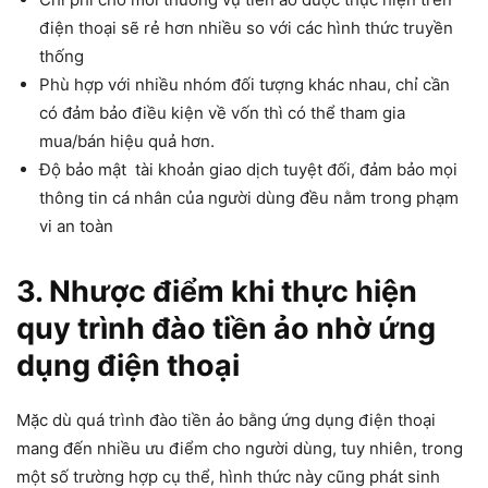
điện thoại sẽ rẻ hơn nhiều so với các hình thức truyền
thống
Phù hợp với nhiều nhóm đối tượng khác nhau, chỉ cần
có đảm bảo điều kiện về vốn thì có thể tham gia
mua/bán hiệu quả hơn.
Độ bảo mật tài khoản giao dịch tuyệt đối, đảm bảo mọi
thông tin cá nhân của người dùng đều nằm trong phạm
vi an toàn
3. Nhược điểm khi thực hiện
quy trình đào tiền ảo nhờ ứng
dụng điện thoại
Mặc dù quá trình đào tiền ảo bằng ứng dụng điện thoại
mang đến nhiều ưu điểm cho người dùng, tuy nhiên, trong
một số trường hợp cụ thể, hình thức này cũng phát sinh