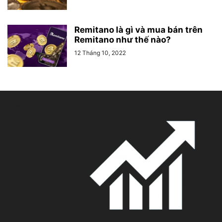
Remitano là gì và mua bán trên
Remitano như thế nào?
12 Tháng 10, 2022