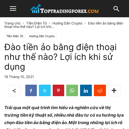
Trang chủ
Tiền Điện Tử
Hướng Dẫn Crypto
Đào tiền ảo bằng điện
thoại như thế nào? Lợi ích khi...
Tiền Điện Tử
Hướng Dẫn Crypto
Đào tiền ảo bằng điện thoại
như thế nào? Lợi ích khi sử
dụng
16 Tháng 10, 2021
Trải qua một quá trình tìm hiểu và nghiên cứu về thị
trường tiền kỹ thuật số, nhiều nhà đầu tư có xu hướng lựa
chọn đào tiền ảo bằng điện ảo. Một trong những lợi ích rõ