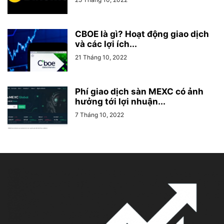
CBOE là gì? Hoạt động giao dịch
và các lợi ích...
21 Tháng 10, 2022
Phí giao dịch sàn MEXC có ảnh
hưởng tới lợi nhuận...
7 Tháng 10, 2022