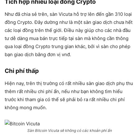
Tích hợp nhiều loại đồng Crypto
Như đã chia sẻ trên, sàn Vicuta hỗ trợ lên đến gần 310 loại
đồng Crypto. Đây dường như là một sàn giao dịch chưa hết
các loại đồng trên thế giới. Điều này giúp cho các nhà đầu
tư dễ dàng mua bán trực tiếp tại sàn mà không cần thông
qua loại đồng Crypto trung gian khác, bởi vì sàn cho phép
bạn giao dịch bằng đơn vị vnđ.
Chi phí thấp
Hiện nay, trên thị trường có rất nhiều sàn giao dịch phụ thu
thêm rất nhiều chi phí ẩn, nếu như bạn không tìm hiểu
trước khi tham gia có thể sẽ phải bỏ ra rất nhiều chi phí
không mong muốn.
Sàn Bitcoin Vicuta sẽ không có các khoản phí ẩn