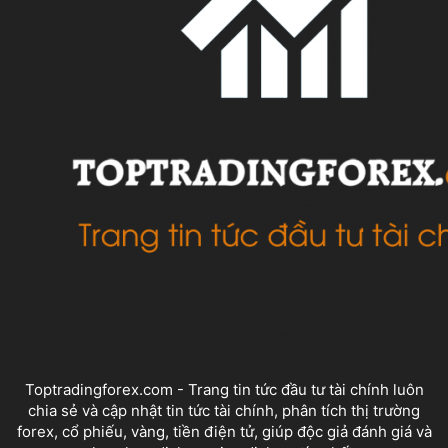
VỀ CHÚNG TÔI
Toptradingforex.com - Trang tin tức đầu tư tài chính luôn
chia sẻ và cập nhật tin tức tài chính, phân tích thị trường
forex, cổ phiếu, vàng, tiền điện tử, giúp độc giả đánh giá và