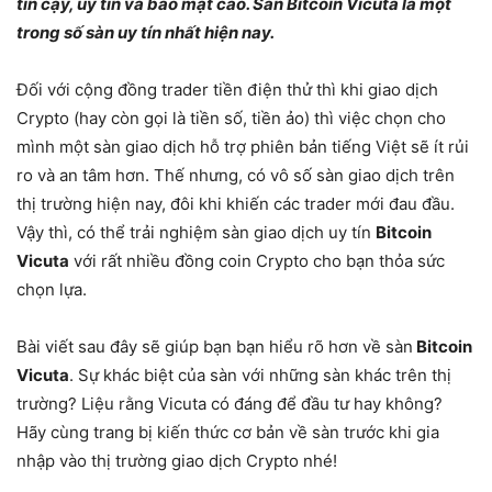
tin cậy, uy tín và bảo mật cao. Sàn Bitcoin Vicuta là một
trong số sàn uy tín nhất hiện nay.
Đối với cộng đồng trader tiền điện thử thì khi giao dịch
Crypto (hay còn gọi là tiền số, tiền ảo) thì việc chọn cho
mình một sàn giao dịch hỗ trợ phiên bản tiếng Việt sẽ ít rủi
ro và an tâm hơn. Thế nhưng, có vô số sàn giao dịch trên
thị trường hiện nay, đôi khi khiến các trader mới đau đầu.
Vậy thì, có thể trải nghiệm sàn giao dịch uy tín
Bitcoin
Vicuta
với rất nhiều đồng coin Crypto cho bạn thỏa sức
chọn lựa.
Bài viết sau đây sẽ giúp bạn bạn hiểu rõ hơn về sàn
Bitcoin
Vicuta
. Sự khác biệt của sàn với những sàn khác trên thị
trường? Liệu rằng Vicuta có đáng để đầu tư hay không?
Hãy cùng trang bị kiến thức cơ bản về sàn trước khi gia
nhập vào thị trường giao dịch Crypto nhé!