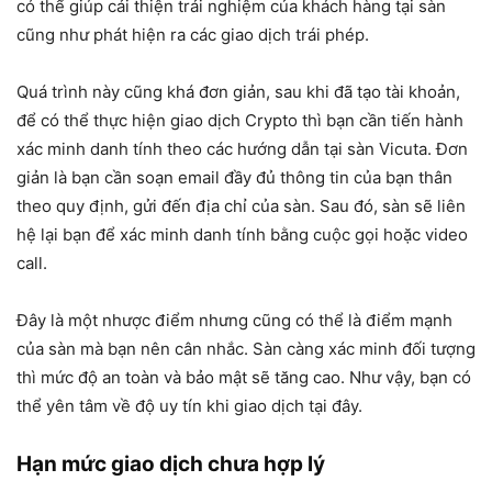
có thể giúp cải thiện trải nghiệm của khách hàng tại sàn
cũng như phát hiện ra các giao dịch trái phép.
Quá trình này cũng khá đơn giản, sau khi đã tạo tài khoản,
để có thể thực hiện giao dịch Crypto thì bạn cần tiến hành
xác minh danh tính theo các hướng dẫn tại sàn Vicuta. Đơn
giản là bạn cần soạn email đầy đủ thông tin của bạn thân
theo quy định, gửi đến địa chỉ của sàn. Sau đó, sàn sẽ liên
hệ lại bạn để xác minh danh tính bằng cuộc gọi hoặc video
call.
Đây là một nhược điểm nhưng cũng có thể là điểm mạnh
của sàn mà bạn nên cân nhắc. Sàn càng xác minh đối tượng
thì mức độ an toàn và bảo mật sẽ tăng cao. Như vậy, bạn có
thể yên tâm về độ uy tín khi giao dịch tại đây.
Hạn mức giao dịch chưa hợp lý