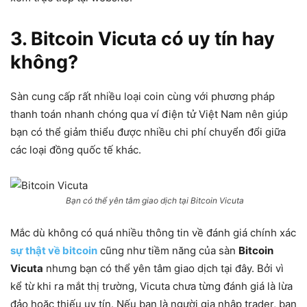
3. Bitcoin Vicuta có uy tín hay
không?
Sàn cung cấp rất nhiều loại coin cùng với phương pháp
thanh toán nhanh chóng qua ví điện tử Việt Nam nên giúp
bạn có thể giảm thiểu được nhiều chi phí chuyển đổi giữa
các loại đồng quốc tế khác.
Bạn có thể yên tâm giao dịch tại
Bitcoin Vicuta
Mắc dù không có quá nhiều thông tin về đánh giá chính xác
sự thật về bitcoin
cũng như tiềm năng của sàn
Bitcoin
Vicuta
nhưng bạn có thể yên tâm giao dịch tại đây. Bởi vì
kể từ khi ra mắt thị trường, Vicuta chưa từng đánh giá là lừa
đảo hoặc thiếu uy tín. Nếu bạn là người gia nhập trader, bạn