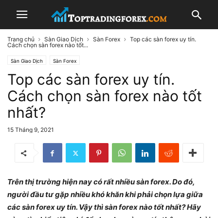
Trang chủ
Sàn Giao Dịch
Sàn Forex
Top các sàn forex uy tín.
Cách chọn sàn forex nào tốt...
Sàn Giao Dịch
Sàn Forex
Top các sàn forex uy tín.
Cách chọn sàn forex nào tốt
nhất?
15 Tháng 9, 2021
Trên thị trường hiện nay có rất nhiều sàn forex. Do đó,
người đầu tư gặp nhiều khó khăn khi phải chọn lựa giữa
các sàn forex uy tín. Vậy thì sàn forex nào tốt nhất? Hãy