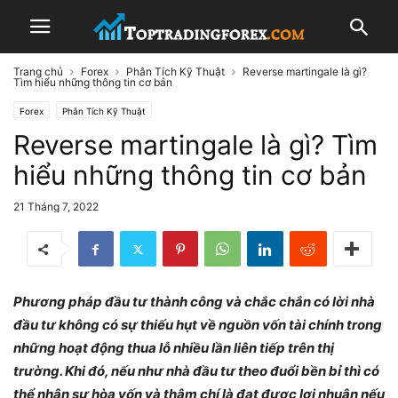
Trang chủ
Forex
Phân Tích Kỹ Thuật
Reverse martingale là gì?
Tìm hiểu những thông tin cơ bản
Forex
Phân Tích Kỹ Thuật
Reverse martingale là gì? Tìm
hiểu những thông tin cơ bản
21 Tháng 7, 2022
Phương pháp đầu tư thành công và chắc chắn có lời nhà
đầu tư không có sự thiếu hụt về nguồn vốn tài chính trong
những hoạt động thua lỗ nhiều lần liên tiếp trên thị
trường. Khi đó, nếu như nhà đầu tư theo đuổi bền bỉ thì có
thể nhận sự hòa vốn và thậm chí là đạt được lợi nhuận nếu