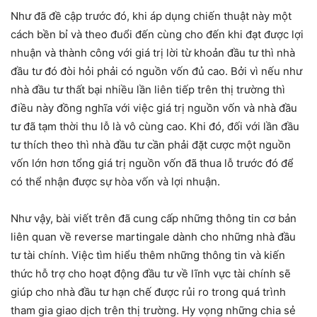
Như đã đề cập trước đó, khi áp dụng chiến thuật này một
cách bền bỉ và theo đuổi đến cùng cho đến khi đạt được lợi
nhuận và thành công với giá trị lời từ khoản đầu tư thì nhà
đầu tư đó đòi hỏi phải có nguồn vốn đủ cao. Bởi vì nếu như
nhà đầu tư thất bại nhiều lần liên tiếp trên thị trường thì
điều này đồng nghĩa với việc giá trị nguồn vốn và nhà đầu
tư đã tạm thời thu lỗ là vô cùng cao. Khi đó, đối với lần đầu
tư thích theo thì nhà đầu tư cần phải đặt cược một nguồn
vốn lớn hơn tổng giá trị nguồn vốn đã thua lỗ trước đó để
có thể nhận được sự hòa vốn và lợi nhuận.
Như vậy, bài viết trên đã cung cấp những thông tin cơ bản
liên quan về reverse martingale dành cho những nhà đầu
tư tài chính. Việc tìm hiểu thêm những thông tin và kiến
thức hỗ trợ cho hoạt động đầu tư về lĩnh vực tài chính sẽ
giúp cho nhà đầu tư hạn chế được rủi ro trong quá trình
tham gia giao dịch trên thị trường. Hy vọng những chia sẻ