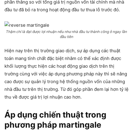
phần thắng so với tổng giá trị nguồn vốn tài chính mà nhà
đầu tư đã bỏ ra trong hoạt động đầu tư thua lỗ trước đó.
Thậm chí là đạt được lợi nhuận nếu như nhà đầu tư thành công ở ngay lần
đầu tiên
Hiện nay trên thị trường giao dịch, sự áp dụng các thuật
toán mang tính chất đặc biệt nhằm có thể xác định được
khối lượng thực hiện các hoạt động giao dịch trên thị
trường cùng với việc áp dụng phương pháp này thì sẽ nâng
cao được sự quản lý trong hệ thống nguồn vốn của những
nhà đầu tư trên thị trường. Từ đó góp phần đem lại hơn tỷ lệ
thu về được giá trị lợi nhuận cao hơn.
Áp dụng chiến thuật trong
phương pháp martingale