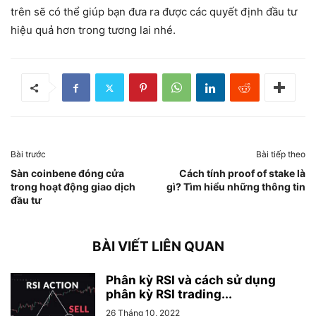
trên sẽ có thể giúp bạn đưa ra được các quyết định đầu tư
hiệu quả hơn trong tương lai nhé.
Bài trước
Bài tiếp theo
Sàn coinbene đóng cửa
Cách tính proof of stake là
trong hoạt động giao dịch
gì? Tìm hiểu những thông tin
đầu tư
BÀI VIẾT LIÊN QUAN
Phân kỳ RSI và cách sử dụng
phân kỳ RSI trading...
26 Tháng 10, 2022