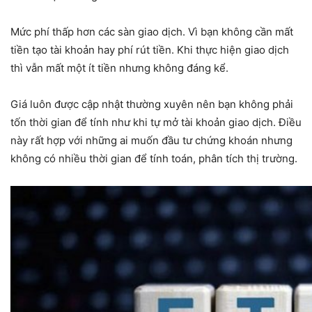
Mức phí thấp hơn các sàn giao dịch. Vì bạn không cần mất
tiền tạo tài khoản hay phí rút tiền. Khi thực hiện giao dịch
thì vẫn mất một ít tiền nhưng không đáng kể.
Giá luôn được cập nhật thường xuyên nên bạn không phải
tốn thời gian để tính như khi tự mở tài khoản giao dịch. Điều
này rất hợp với những ai muốn đầu tư chứng khoán nhưng
không có nhiều thời gian để tính toán, phân tích thị trường.