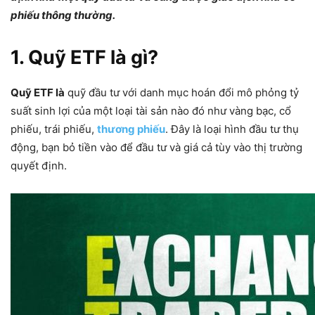
phiếu thông thường.
1. Quỹ ETF là gì?
Quỹ ETF là
quỹ đầu tư với danh mục hoán đổi mô phỏng tỷ
suất sinh lợi của một loại tài sản nào đó như vàng bạc, cổ
phiếu, trái phiếu,
thương phiếu
. Đây là loại hình đầu tư thụ
động, bạn bỏ tiền vào để đầu tư và giá cả tùy vào thị trường
quyết định.