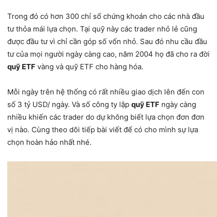
Trong đó có hơn 300 chỉ số chứng khoán cho các nhà đầu
tư thỏa mái lựa chọn. Tại quỹ này các trader nhỏ lẻ cũng
được đầu tư vì chỉ cần góp số vốn nhỏ. Sau đó nhu cầu đầu
tư của mọi người ngày càng cao, năm 2004 họ đã cho ra đời
quỹ ETF
vàng và quỹ ETF cho hàng hóa.
Mỗi ngày trên hệ thống có rất nhiều giao dịch lên đến con
số 3 tỷ USD/ ngày. Và số công ty lập
quỹ ETF
ngày càng
nhiều khiến các trader do dự không biết lựa chọn đơn đơn
vị nào. Cùng theo dõi tiếp bài viết để có cho mình sự lựa
chọn hoàn hảo nhất nhé.