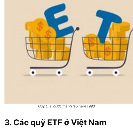
Quỹ ETF được thành lập năm 1993
3. Các quỹ ETF ở Việt Nam