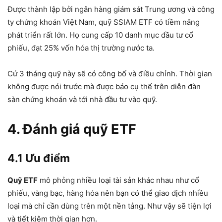
Được thành lập bởi ngân hàng giám sát Trung ương và công
ty chứng khoán Việt Nam, quỹ SSIAM ETF có tiềm năng
phát triển rất lớn. Họ cung cấp 10 danh mục đầu tư cổ
phiếu, đạt 25% vốn hóa thị trường nước ta.
Cứ 3 tháng quỹ này sẽ có công bố và điều chỉnh. Thời gian
không được nói trước mà được báo cụ thể trên diễn đàn
sàn chứng khoán và tới nhà đầu tư vào quỹ.
4. Đánh giá quỹ ETF
4.1 Ưu điểm
Quỹ ETF
mô phỏng nhiều loại tài sản khác nhau như cổ
phiếu, vàng bạc, hàng hóa nên bạn có thể giao dịch nhiều
loại mà chỉ cần dùng trên một nền tảng. Như vậy sẽ tiện lợi
và tiết kiệm thời gian hơn.