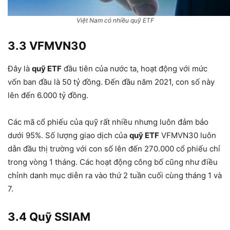
Việt Nam có nhiều quỹ ETF
3.3 VFMVN30
Đây là
quỹ ETF
đầu tiên của nước ta, hoạt động với mức
vốn ban đầu là 50 tỷ đồng. Đến đầu năm 2021, con số này
lên đến 6.000 tỷ đồng.
Các mã cổ phiếu của quỹ rất nhiều nhưng luôn đảm bảo
dưới 95%. Số lượng giao dịch của
quỹ ETF
VFMVN30 luôn
dẫn đầu thị trường với con số lên đến 270.000 cổ phiếu chỉ
trong vòng 1 tháng. Các hoạt động công bố cũng như điều
chỉnh danh mục diễn ra vào thứ 2 tuần cuối cùng tháng 1 và
7.
3.4 Quỹ SSIAM