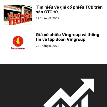
Tìm hiểu về giá cổ phiếu TCB trên
sàn OTC từ...
29 Tháng 9, 2022
Giá cổ phiếu Vingroup và thông
tin về tập đoàn Vingroup
28 Tháng 9, 2022