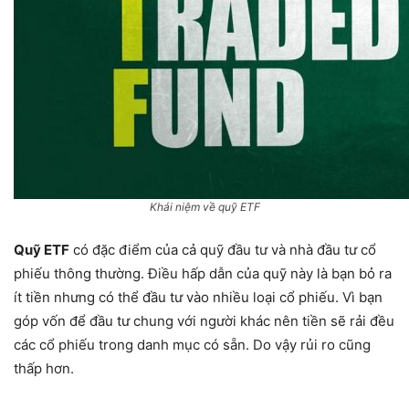
Khái niệm về quỹ ETF
Quỹ ETF
có đặc điểm của cả quỹ đầu tư và nhà đầu tư cổ
phiếu thông thường. Điều hấp dẫn của quỹ này là bạn bỏ ra
ít tiền nhưng có thể đầu tư vào nhiều loại cổ phiếu. Vì bạn
góp vốn để đầu tư chung với người khác nên tiền sẽ rải đều
các cổ phiếu trong danh mục có sẵn. Do vậy rủi ro cũng
thấp hơn.