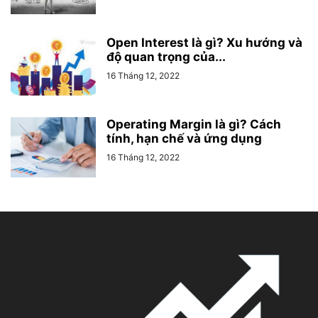
Open Interest là gì? Xu hướng và
độ quan trọng của...
16 Tháng 12, 2022
Operating Margin là gì? Cách
tính, hạn chế và ứng dụng
16 Tháng 12, 2022