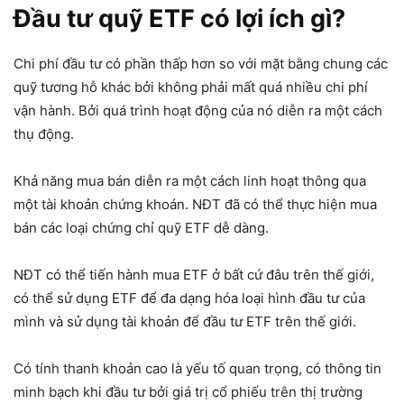
Đầu tư quỹ ETF có lợi ích gì?
Chi phí đầu tư có phần thấp hơn so với mặt bằng chung các
quỹ tương hỗ khác bởi không phải mất quá nhiều chi phí
vận hành. Bởi quá trình hoạt động của nó diễn ra một cách
thụ động.
Khả năng mua bán diễn ra một cách linh hoạt thông qua
một tài khoản chứng khoán. NĐT đã có thể thực hiện mua
bán các loại chứng chỉ quỹ ETF dễ dàng.
NĐT có thể tiến hành mua ETF ở bất cứ đâu trên thế giới,
có thể sử dụng ETF để đa dạng hóa loại hình đầu tư của
mình và sử dụng tài khoản để đầu tư ETF trên thế giới.
Có tính thanh khoản cao là yếu tố quan trọng, có thông tin
minh bạch khi đầu tư bởi giá trị cổ phiếu trên thị trường