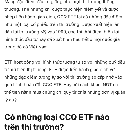
Mang đặc điểm đầu tư giống như một thị trường thông
thường. Thế nhưng khi được thực hiện niêm yết và được
phép tiến hành giao dịch, CCQ ETF lại có những đặc điểm
như một loại cổ phiếu trên thị trường. Được xuất hiện lần
đầu tại thị trường Mỹ vào 1990, cho tới thời điểm hiện tại
hình thức đầu tư này đã xuất hiện hầu hết ở mọi quốc gia
trong đó có Việt Nam.
ETF hoạt động với hình thức tương tự so với những quỹ đầu
tư mở trên thị trường. ETF được tiến hành giao dịch với
những đặc điểm tương tự so với thị trường sơ cấp nhờ vào
quá trình hoán đổi CCQ ETF. Hay nói cách khác, NĐT có
thể tiến hành mua chứng chỉ quỹ từ phía những đơn vị quản
lý quỹ.
Có những loại CCQ ETF nào
trên thị trường?