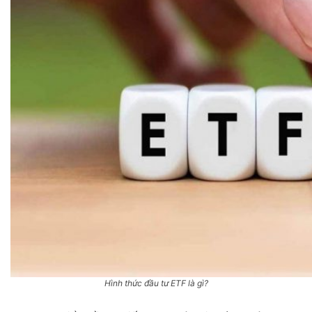
Hình thức đầu tư ETF là gì?