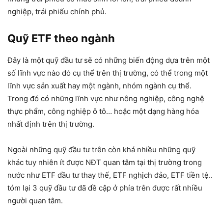
nghiệp, trái phiếu chính phủ.
Quỹ ETF theo ngành
Đây là một quỹ đầu tư sẽ có những biến động dựa trên một
số lĩnh vực nào đó cụ thể trên thị trường, có thể trong một
lĩnh vực sản xuất hay một ngành, nhóm ngành cụ thể.
Trong đó có những lĩnh vực như nông nghiệp, công nghệ
thực phẩm, công nghiệp ô tô… hoặc một dạng hàng hóa
nhất định trên thị trường.
Ngoài những quỹ đầu tư trên còn khá nhiều những quỹ
khác tuy nhiên ít được NĐT quan tâm tại thị trường trong
nước như ETF đầu tư thay thế, ETF nghịch đảo, ETF tiền tệ..
tóm lại 3 quỹ đầu tư đã đề cập ở phía trên được rất nhiều
người quan tâm.