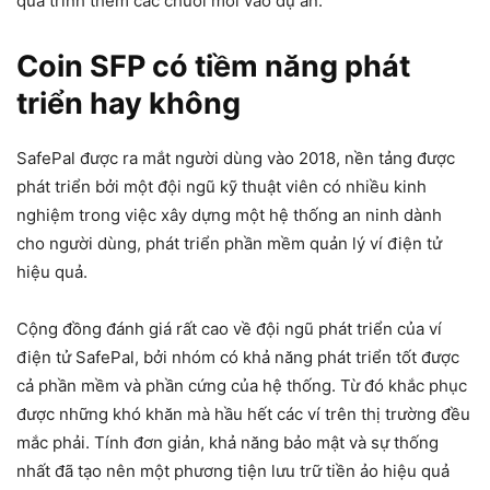
quá trình thêm các chuỗi mới vào dự án.
Coin SFP có tiềm năng phát
triển hay không
SafePal được ra mắt người dùng vào 2018, nền tảng được
phát triển bởi một đội ngũ kỹ thuật viên có nhiều kinh
nghiệm trong việc xây dựng một hệ thống an ninh dành
cho người dùng, phát triển phần mềm quản lý ví điện tử
hiệu quả.
Cộng đồng đánh giá rất cao về đội ngũ phát triển của ví
điện tử SafePal, bởi nhóm có khả năng phát triển tốt được
cả phần mềm và phần cứng của hệ thống. Từ đó khắc phục
được những khó khăn mà hầu hết các ví trên thị trường đều
mắc phải. Tính đơn giản, khả năng bảo mật và sự thống
nhất đã tạo nên một phương tiện lưu trữ tiền ảo hiệu quả