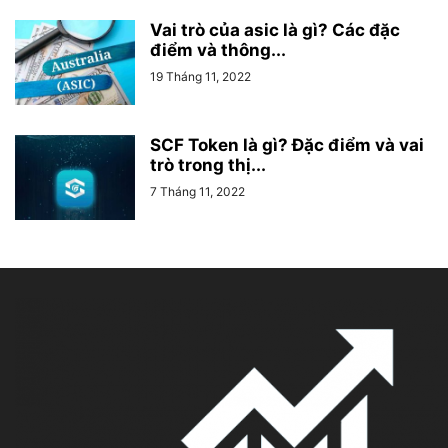
Vai trò của asic là gì? Các đặc
điểm và thông...
19 Tháng 11, 2022
SCF Token là gì? Đặc điểm và vai
trò trong thị...
7 Tháng 11, 2022