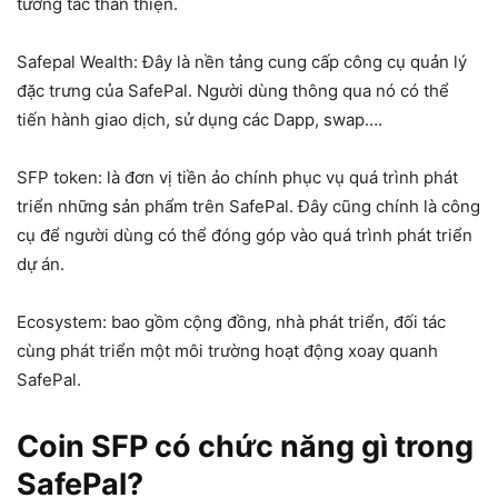
tương tác thân thiện.
Safepal Wealth: Đây là nền tảng cung cấp công cụ quản lý
đặc trưng của SafePal. Người dùng thông qua nó có thể
tiến hành giao dịch, sử dụng các Dapp, swap….
SFP token: là đơn vị tiền ảo chính phục vụ quá trình phát
triển những sản phẩm trên SafePal. Đây cũng chính là công
cụ để người dùng có thể đóng góp vào quá trình phát triển
dự án.
Ecosystem: bao gồm cộng đồng, nhà phát triển, đối tác
cùng phát triển một môi trường hoạt động xoay quanh
SafePal.
Coin SFP có chức năng gì trong
SafePal?