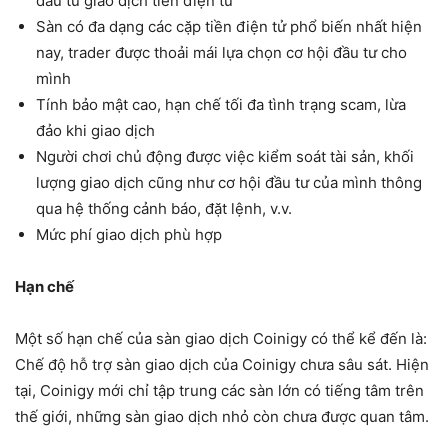
đầu tư giao dịch tiền điện tử
Sàn có đa dạng các cặp tiền điện tử phổ biến nhất hiện
nay, trader được thoải mái lựa chọn cơ hội đầu tư cho
mình
Tính bảo mật cao, hạn chế tối đa tình trạng scam, lừa
đảo khi giao dịch
Người chơi chủ động được việc kiểm soát tài sản, khối
lượng giao dịch cũng như cơ hội đầu tư của mình thông
qua hệ thống cảnh báo, đặt lệnh, v.v.
Mức phí giao dịch phù hợp
Hạn chế
Một số hạn chế của sàn giao dịch Coinigy có thể kể đến là:
Chế độ hỗ trợ sàn giao dịch của Coinigy chưa sâu sát. Hiện
tại, Coinigy mới chỉ tập trung các sàn lớn có tiếng tâm trên
thế giới, những sàn giao dịch nhỏ còn chưa được quan tâm.