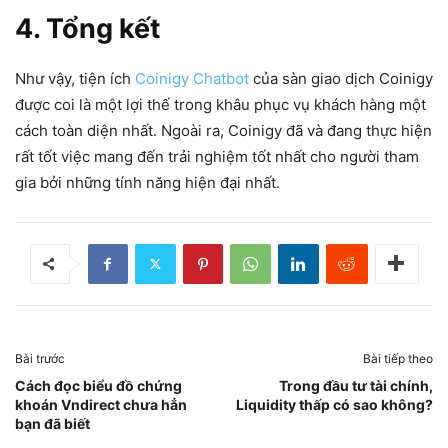
4. Tổng kết
Như vậy, tiện ích
Coinigy Chatbot
của sàn giao dịch Coinigy
được coi là một lợi thế trong khâu phục vụ khách hàng một
cách toàn diện nhất. Ngoài ra, Coinigy đã và đang thực hiện
rất tốt việc mang đến trải nghiệm tốt nhất cho người tham
gia bởi những tính năng hiện đại nhất.
Bài trước
Bài tiếp theo
Cách đọc biểu đồ chứng
Trong đầu tư tài chính,
khoán Vndirect chưa hẳn
Liquidity thấp có sao không?
bạn đã biết