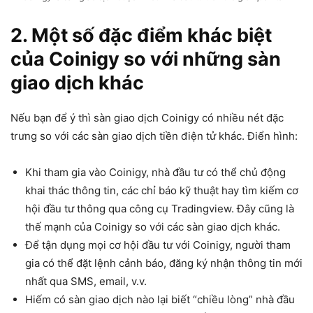
2. Một số đặc điểm khác biệt
của Coinigy so với những sàn
giao dịch khác
Nếu bạn để ý thì sàn giao dịch Coinigy có nhiều nét đặc
trưng so với các sàn giao dịch tiền điện tử khác. Điển hình:
Khi tham gia vào Coinigy, nhà đầu tư có thể chủ động
khai thác thông tin, các chỉ báo kỹ thuật hay tìm kiếm cơ
hội đầu tư thông qua công cụ Tradingview. Đây cũng là
thế mạnh của Coinigy so với các sàn giao dịch khác.
Để tận dụng mọi cơ hội đầu tư với Coinigy, người tham
gia có thể đặt lệnh cảnh báo, đăng ký nhận thông tin mới
nhất qua SMS, email, v.v.
Hiếm có sàn giao dịch nào lại biết “chiều lòng” nhà đầu