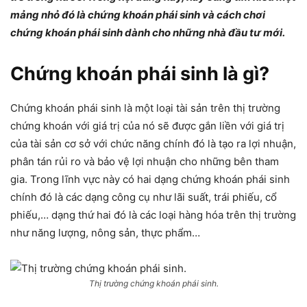
mảng nhỏ đó là chứng khoán phái sinh và cách chơi
chứng khoán phái sinh dành cho những nhà đầu tư mới.
Chứng khoán phái sinh là gì?
Chứng khoán phái sinh là một loại tài sản trên thị trường
chứng khoán với giá trị của nó sẽ được gắn liền với giá trị
của tài sản cơ sở với chức năng chính đó là tạo ra lợi nhuận,
phân tán rủi ro và bảo vệ lợi nhuận cho những bên tham
gia. Trong lĩnh vực này có hai dạng chứng khoán phái sinh
chính đó là các dạng công cụ như lãi suất, trái phiếu, cổ
phiếu,… dạng thứ hai đó là các loại hàng hóa trên thị trường
như năng lượng, nông sản, thực phẩm…
Thị trường chứng khoán phái sinh.