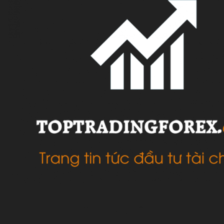
VỀ CHÚNG TÔI