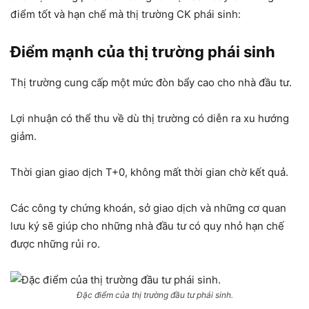
điểm tốt và hạn chế mà thị trường CK phái sinh:
Điểm mạnh của thị trường phái sinh
Thị trường cung cấp một mức đòn bẩy cao cho nhà đầu tư.
Lợi nhuận có thể thu về dù thị trường có diễn ra xu hướng
giảm.
Thời gian giao dịch T+0, không mất thời gian chờ kết quả.
Các công ty chứng khoán, sở giao dịch và những cơ quan
lưu ký sẽ giúp cho những nhà đầu tư có quy nhỏ hạn chế
được những rủi ro.
Đặc điểm của thị trường đầu tư phái sinh.