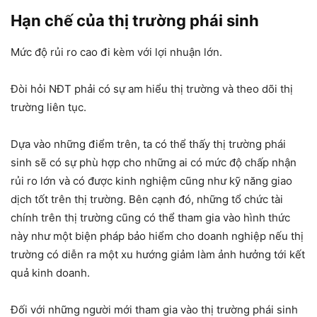
Hạn chế của thị trường phái sinh
Mức độ rủi ro cao đi kèm với lợi nhuận lớn.
Đòi hỏi NĐT phải có sự am hiểu thị trường và theo dõi thị
trường liên tục.
Dựa vào những điểm trên, ta có thể thấy thị trường phái
sinh sẽ có sự phù hợp cho những ai có mức độ chấp nhận
rủi ro lớn và có được kinh nghiệm cũng như kỹ năng giao
dịch tốt trên thị trường. Bên cạnh đó, những tổ chức tài
chính trên thị trường cũng có thể tham gia vào hình thức
này như một biện pháp bảo hiểm cho doanh nghiệp nếu thị
trường có diễn ra một xu hướng giảm làm ảnh hưởng tới kết
quả kinh doanh.
Đối với những người mới tham gia vào thị trường phái sinh