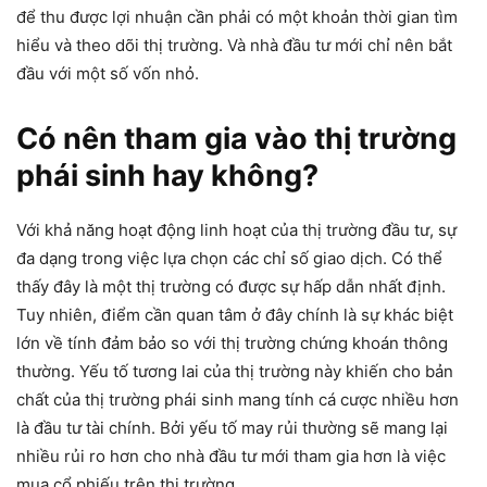
để thu được lợi nhuận cần phải có một khoản thời gian tìm
hiểu và theo dõi thị trường. Và nhà đầu tư mới chỉ nên bắt
đầu với một số vốn nhỏ.
Có nên tham gia vào thị trường
phái sinh hay không?
Với khả năng hoạt động linh hoạt của thị trường đầu tư, sự
đa dạng trong việc lựa chọn các chỉ số giao dịch. Có thể
thấy đây là một thị trường có được sự hấp dẫn nhất định.
Tuy nhiên, điểm cần quan tâm ở đây chính là sự khác biệt
lớn về tính đảm bảo so với thị trường chứng khoán thông
thường. Yếu tố tương lai của thị trường này khiến cho bản
chất của thị trường phái sinh mang tính cá cược nhiều hơn
là đầu tư tài chính. Bởi yếu tố may rủi thường sẽ mang lại
nhiều rủi ro hơn cho nhà đầu tư mới tham gia hơn là việc
mua cổ phiếu trên thị trường.