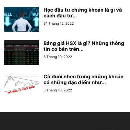
Học đầu tư chứng khoán là gì và
cách đầu tư...
31 Tháng 12, 2022
Bảng giá HSX là gì? Những thông
tin cơ bản trên...
6 Tháng 10, 2022
Cờ đuôi nheo trong chứng khoán
có những đặc điểm như...
5 Tháng 10, 2022