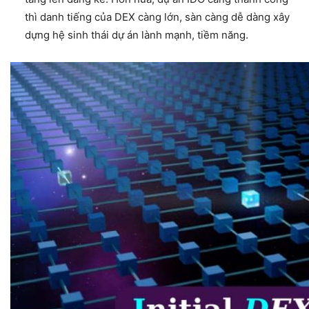
thì danh tiếng của DEX càng lớn, sàn càng dễ dàng xây
dựng hệ sinh thái dự án lành mạnh, tiềm năng.