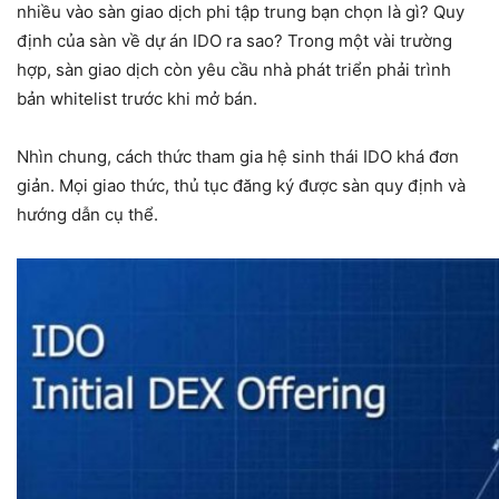
nhiều vào sàn giao dịch phi tập trung bạn chọn là gì? Quy
định của sàn về dự án IDO ra sao? Trong một vài trường
hợp, sàn giao dịch còn yêu cầu nhà phát triển phải trình
bản whitelist trước khi mở bán.
Nhìn chung, cách thức tham gia hệ sinh thái IDO khá đơn
giản. Mọi giao thức, thủ tục đăng ký được sàn quy định và
hướng dẫn cụ thể.