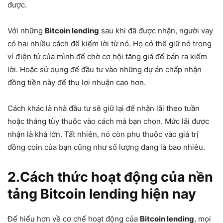
được.
Với những
Bitcoin lending
sau khi đã được nhận, người vay
có hai nhiều cách để kiếm lời từ nó. Họ có thể giữ nó trong
ví điện tử của mình để chờ cơ hội tăng giá để bán ra kiếm
lời. Hoặc sử dụng để đầu tư vào những dự án chấp nhận
đồng tiền này để thu lợi nhuận cao hơn.
Cách khác là nhà đầu tư sẽ giữ lại để nhận lãi theo tuần
hoặc tháng tùy thuộc vào cách mà bạn chọn. Mức lãi được
nhận là khá lớn. Tất nhiên, nó còn phụ thuộc vào giá trị
đồng coin của bạn cũng như số lượng đang là bao nhiêu.
2.Cách thức hoạt động của nền
tảng Bitcoin lending hiện nay
Để hiểu hơn về cơ chế hoạt động của
Bitcoin lending
, mọi