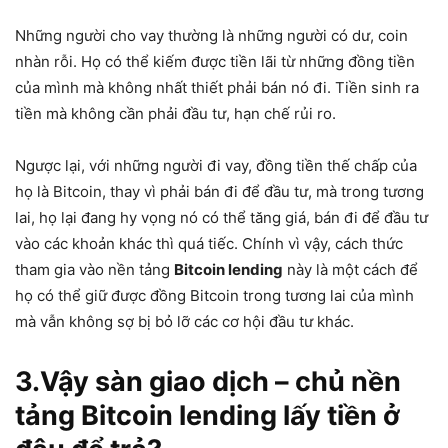
Những người cho vay thường là những người có dư, coin
nhàn rỗi. Họ có thể kiếm được tiền lãi từ những đồng tiền
của mình mà không nhất thiết phải bán nó đi. Tiền sinh ra
tiền mà không cần phải đầu tư, hạn chế rủi ro.
Ngược lại, với những người đi vay, đồng tiền thế chấp của
họ là Bitcoin, thay vì phải bán đi để đầu tư, mà trong tương
lai, họ lại đang hy vọng nó có thể tăng giá, bán đi để đầu tư
vào các khoản khác thì quá tiếc. Chính vì vậy, cách thức
tham gia vào nền tảng
Bitcoin lending
này là một cách để
họ có thể giữ được đồng Bitcoin trong tương lai của mình
mà vẫn không sợ bị bỏ lỡ các cơ hội đầu tư khác.
3.Vậy sàn giao dịch – chủ nền
tảng Bitcoin lending lấy tiền ở