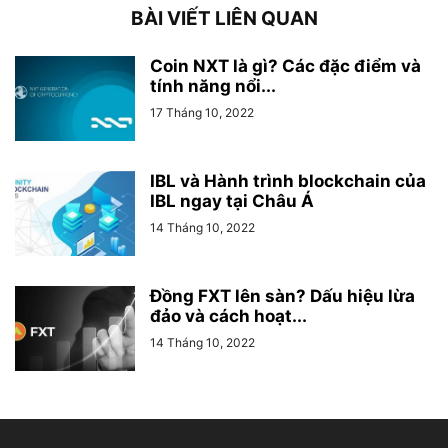
BÀI VIẾT LIÊN QUAN
Coin NXT là gì? Các đặc điểm và
tính năng nổi...
17 Tháng 10, 2022
IBL và Hành trình blockchain của
IBL ngay tại Châu Á
14 Tháng 10, 2022
Đồng FXT lên sàn? Dấu hiệu lừa
đảo và cách hoạt...
14 Tháng 10, 2022