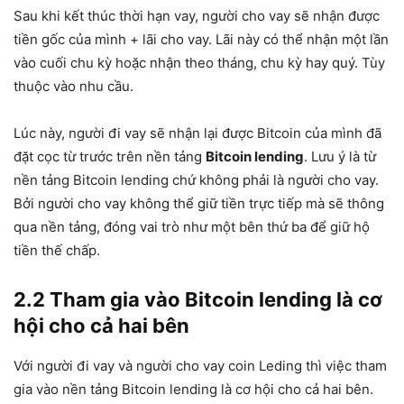
Sau khi kết thúc thời hạn vay, người cho vay sẽ nhận được
tiền gốc của mình + lãi cho vay. Lãi này có thể nhận một lần
vào cuối chu kỳ hoặc nhận theo tháng, chu kỳ hay quý. Tùy
thuộc vào nhu cầu.
Lúc này, người đi vay sẽ nhận lại được Bitcoin của mình đã
đặt cọc từ trước trên nền tảng
Bitcoin lending
. Lưu ý là từ
nền tảng Bitcoin lending chứ không phải là người cho vay.
Bởi người cho vay không thể giữ tiền trực tiếp mà sẽ thông
qua nền tảng, đóng vai trò như một bên thứ ba để giữ hộ
tiền thế chấp.
2.2 Tham gia vào Bitcoin lending là cơ
hội cho cả hai bên
Với người đi vay và người cho vay coin Leding thì việc tham
gia vào nền tảng Bitcoin lending là cơ hội cho cả hai bên.