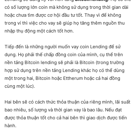
có số lượng lớn coin mà không sử dụng trong thời gian dài
hoặc chưa tìm được cơ hội đầu tư tốt. Thay vì để không
trong ví thì việc cho vay sẽ giúp họ tăng thêm nguồn thu
nhập thụ động một cách tốt hơn.
Tiếp đến là những người muốn vay coin Lending để sử
dụng. Họ phải thế chấp đồng coin của mình, cụ thể trên
nền tảng Bitcoin lending sẽ phải là Bitcoin (trong trường
hợp sử dụng trên nền tảng Lending khác họ có thể dùng
một trong hai, Bitcoin hoặc Ettherum hoặc cả hai đồng
cùng một lúc).
Hai bên sẽ có cách thức thỏa thuận của riêng mình, lãi suất
bao nhiêu, số lượng và thời gian vay là bao lâu. Nếu đạt
được thỏa thuận tốt cho cả hai bên thì giao dịch được tiến
hành.