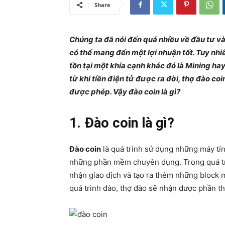
Share
Chúng ta đã nói đến quá nhiều về đầu tư và
có thể mang đến một lợi nhuận tốt. Tuy nhi
tồn tại một khía cạnh khác đó là Mining hay
từ khi tiền điện tử được ra đời, thợ đào co
được phép. Vậy đào coin là gì?
1. Đào coin là gì?
Đào coin
là quá trình sử dụng những máy tín
những phần mềm chuyên dụng. Trong quá trình
nhận giao dịch và tạo ra thêm những block 
quá trình đào, thợ đào sẽ nhận được phần th