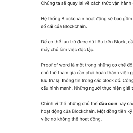
Chúng ta sẽ quay lại về cách thức vận hành 
Hệ thống Blockchain hoạt động sẽ bao gồm n
sổ cái của Blockchain.
Để có thể lưu trữ được dữ liệu trên Block, 
máy chủ làm việc độc lập.
Proof of word là một trong những cơ chế đồ
chủ thể tham gia cần phải hoàn thành việc g
lưu trữ lại thông tin trong các block đó. Cô
cấu hình mạnh. Những người thực hiện giải t
Chính vì thế những chủ thể
đào coin
hay các
hoạt động của Blockchain. Một đồng tiền kỹ
việc nó không thể hoạt động.