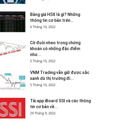
Bảng giá HSX là gì? Những
thông tin cơ bản trên...
6 Tháng 10, 2022
Cờ đuôi nheo trong chứng
khoán có những đặc điểm
như...
5 Tháng 10, 2022
VNM Trading vẫn giữ được sắc
xanh dù thị trường đi...
5 Tháng 10, 2022
Tải app iBoard SSI và các thông
tin cơ bản về...
29 Tháng 9, 2022