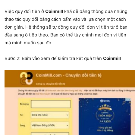
Việc quy đổi tiền ở
Coinmill
khá dễ dàng thông qua những
thao tác quy đổi bằng cách bấm vào và lựa chọn một cách
đơn giản. Hệ thống sẽ tự động quy đổi đơn vị tiền từ ô ban
đầu sang ô tiếp theo. Bạn có thể tùy chỉnh mọi đơn vị tiền
mà mình muốn sau đó.
Bước 2: Bấm vào xem để kiểm tra kết quả trên
Coinmill