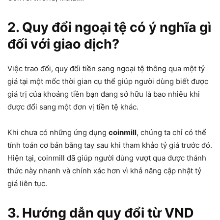
2. Quy đổi ngoại tệ có ý nghĩa gì
đối với giao dịch?
Việc trao đổi, quy đổi tiền sang ngoại tệ thông qua một tỷ
giá tại một mốc thời gian cụ thể giúp người dùng biết được
giá trị của khoảng tiền bạn đang sở hữu là bao nhiêu khi
được đổi sang một đơn vị tiền tệ khác.
Khi chưa có những ứng dụng
coinmill
, chúng ta chỉ có thể
tính toán cơ bản bằng tay sau khi tham khảo tỷ giá trước đó.
Hiện tại, coinmill đã giúp người dùng vượt qua được thánh
thức này nhanh và chính xác hơn vì khả năng cập nhật tỷ
giá liên tục.
3. Hướng dẫn quy đổi từ VND