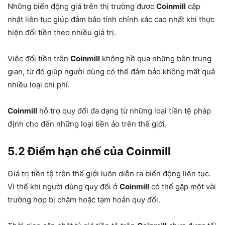
Những biến động giá trên thị trường được
Coinmill
cập
nhật liên tục giúp đảm bảo tính chính xác cao nhất khi thực
hiện đổi tiền theo nhiều giá trị.
Việc đổi tiền trên
Coinmill
không hề qua những bên trung
gian, từ đó giúp người dùng có thể đảm bảo không mất quá
nhiều loại chi phí.
Coinmill
hỗ trợ quy đổi đa dạng từ những loại tiền tệ pháp
định cho đến những loại tiền ảo trên thế giới.
5.2 Điểm hạn chế của Coinmill
Giá trị tiền tệ trên thế giới luôn diễn ra biến động liên tục.
Vì thế khi người dùng quy đổi ở
Coinmill
có thể gặp một vài
trường hợp bị chậm hoặc tạm hoản quy đổi.