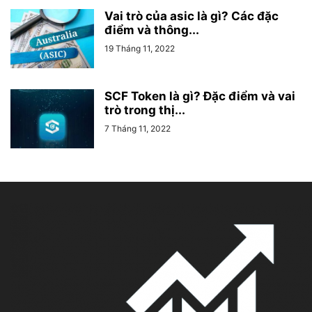
Vai trò của asic là gì? Các đặc
điểm và thông...
19 Tháng 11, 2022
SCF Token là gì? Đặc điểm và vai
trò trong thị...
7 Tháng 11, 2022