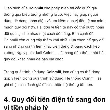
Giao diện của
Coinmill
cho phép hiển thị các quốc gia
thông qua biểu tượng những lá cờ. Việc này giúp người
dùng dễ dàng nhận diện và tìm kiếm đơn vị tiền tệ mà mình
muốn quy đổi hơn. Hai đơn vị tiền tệ này có thể được hoán
đổi qua lại cho nhau một cách dễ dàng. Bên cạnh đó,
Coinmill còn cung cấp thêm khá nhiều lựa chọn để quy đổi
sang những giá trị tiền khác trên thế giới bằng cách kéo
xuống. Ngay phía dưới Coinmill sẽ mang đến thêm một bản
quy đổi khác nhau để bạn lựa chọn.
Trong quá trình sử dụng
Coinmill
, bạn cũng có thể đóng
góp ý kiến trong quá trình sử dụng. Hệ thống Coinmill sẽ
ghi nhận các đánh giá để cải thiện hệ thống tốt hơn.
4. Quy đổi tiền điện tử sang đơn
vị tiền pháp lý