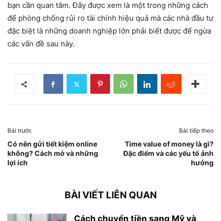
bạn cần quan tâm. Đây được xem là một trong những cách
để phòng chống rủi ro tài chính hiệu quả mà các nhà đầu tư
đặc biệt là những doanh nghiệp lớn phải biết được để ngừa
các vấn đề sau này.
Bài trước
Bài tiếp theo
Có nên gửi tiết kiệm online
Time value of money là gì?
không? Cách mở và những
Đặc điểm và các yếu tố ảnh
lợi ích
hưởng
BÀI VIẾT LIÊN QUAN
Cách chuyển tiền sang Mỹ và