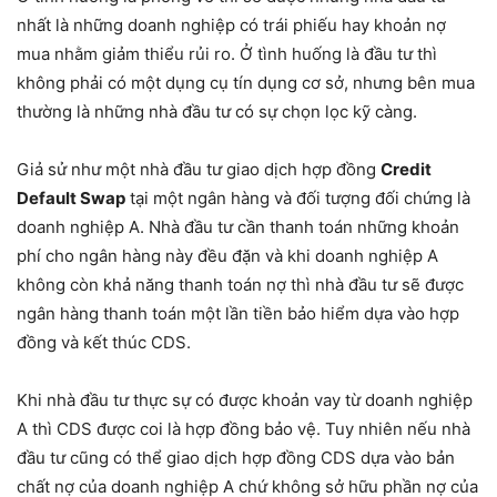
nhất là những doanh nghiệp có trái phiếu hay khoản nợ
mua nhằm giảm thiểu rủi ro. Ở tình huống là đầu tư thì
không phải có một dụng cụ tín dụng cơ sở, nhưng bên mua
thường là những nhà đầu tư có sự chọn lọc kỹ càng.
Giả sử như một nhà đầu tư giao dịch hợp đồng
Credit
Default Swap
tại một ngân hàng và đối tượng đối chứng là
doanh nghiệp A. Nhà đầu tư cần thanh toán những khoản
phí cho ngân hàng này đều đặn và khi doanh nghiệp A
không còn khả năng thanh toán nợ thì nhà đầu tư sẽ được
ngân hàng thanh toán một lần tiền bảo hiểm dựa vào hợp
đồng và kết thúc CDS.
Khi nhà đầu tư thực sự có được khoản vay từ doanh nghiệp
A thì CDS được coi là hợp đồng bảo vệ. Tuy nhiên nếu nhà
đầu tư cũng có thể giao dịch hợp đồng CDS dựa vào bản
chất nợ của doanh nghiệp A chứ không sở hữu phần nợ của