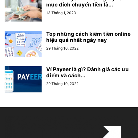
mục đích chuyển tiền là...
13 Tháng 1, 2023
Top những cách kiếm tiền online
hiệu quả nhất ngày nay
29 Tháng 10, 2022
Ví Payeer là gì? Đánh giá các ưu
điểm và cách...
29 Tháng 10, 2022