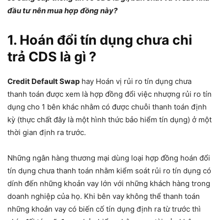
đầu tư nên mua hợp đồng này?
1. Hoán đổi tín dụng chưa chi
trả CDS là gì ?
Credit Default Swap
hay Hoán vị rủi ro tín dụng chưa
thanh toán được xem là hợp đồng đổi việc nhượng rủi ro tín
dụng cho 1 bên khác nhằm có được chuỗi thanh toán định
kỳ (thực chất đây là một hình thức bảo hiểm tín dụng) ở một
thời gian định ra trước.
Những ngân hàng thương mại dùng loại hợp đồng hoán đổi
tín dụng chưa thanh toán nhằm kiểm soát rủi ro tín dụng có
dính đến những khoản vay lớn với những khách hàng trong
doanh nghiệp của họ. Khi bên vay không thể thanh toán
những khoản vay có biến cố tín dụng định ra từ trước thì