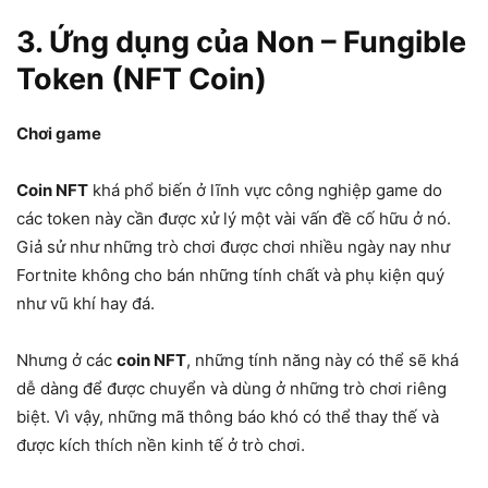
3. Ứng dụng của Non – Fungible
Token (NFT Coin)
Chơi game
Coin NFT
khá phổ biến ở lĩnh vực công nghiệp game do
các token này cần được xử lý một vài vấn đề cố hữu ở nó.
Giả sử như những trò chơi được chơi nhiều ngày nay như
Fortnite không cho bán những tính chất và phụ kiện quý
như vũ khí hay đá.
Nhưng ở các
coin NFT
, những tính năng này có thể sẽ khá
dễ dàng để được chuyển và dùng ở những trò chơi riêng
biệt. Vì vậy, những mã thông báo khó có thể thay thế và
được kích thích nền kinh tế ở trò chơi.