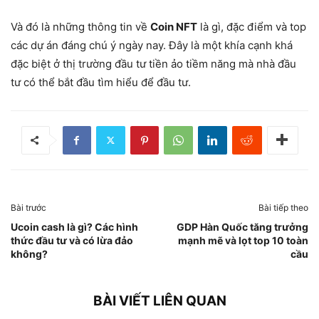
Và đó là những thông tin về
Coin NFT
là gì, đặc điểm và top
các dự án đáng chú ý ngày nay. Đây là một khía cạnh khá
đặc biệt ở thị trường đầu tư tiền ảo tiềm năng mà nhà đầu
tư có thể bắt đầu tìm hiểu để đầu tư.
Bài trước
Bài tiếp theo
Ucoin cash là gì? Các hình
GDP Hàn Quốc tăng trưởng
thức đầu tư và có lừa đảo
mạnh mẽ và lọt top 10 toàn
không?
cầu
BÀI VIẾT LIÊN QUAN