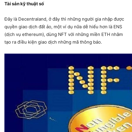
Tài sản kỹ thuật số
Đây là Decentraland, ở đây thì những người gia nhập được
quyền giao dịch đất ảo, một ví dụ nữa dễ hiểu hơn là ENS
(dịch vụ ethereum), dùng NFT với những miền ETH nhằm
tạo ra điều kiện giao dịch những mã thông báo.