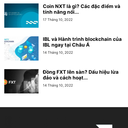
Coin NXT là gì? Các đặc điểm và
tính năng nổi...
17 Tháng 10, 2022
IBL và Hành trình blockchain của
IBL ngay tại Châu Á
14 Tháng 10, 2022
Đồng FXT lên sàn? Dấu hiệu lừa
đảo và cách hoạt...
14 Tháng 10, 2022