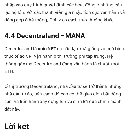
nhập vào quy trình quyết định các hoạt động ở những câu
lạc bộ lớn. Với các thành viên gia nhập tích cực vận hành và
đóng góp ở hệ thống, Chiliz có cách trao thưởng khác.
4.4 Decentraland – MANA
Decentraland là
coin NFT
có cấu tạo khá giống với mô hình
thực tế ảo VR, vận hành ở thị trường phi tập trung. Hệ
thống gốc mà Decentraland đang vận hành là chuỗi khối
ETH.
Ở thị trường Decentraland, nhà đầu tư sẽ trở thành những
nhà đầu tư ảo, bên cạnh đó còn có thể giao dịch bất động
sản, và tiến hành xây dựng lên và sinh lời qua chính mảnh
đất này.
Lời kết