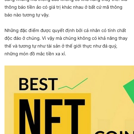
thông báo tiền ảo có giá trị khác nhau ở bất cứ mã thông
báo nào tương tự vậy.
Những đặc điểm được quyết định bởi cá nhân có tính chất
độc đáo ở chúng. Vì vậy mà chúng không có khả năng thay
thế và tương tự như tài sản ở thế giới thực như đá quý,
những món đồ mắc tiền xa xỉ.