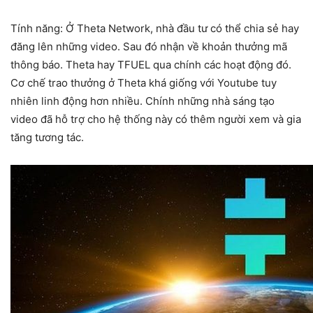
Tính năng: Ở Theta Network, nhà đầu tư có thể chia sẻ hay
đăng lên những video. Sau đó nhận về khoản thưởng mã
thông báo. Theta hay TFUEL qua chính các hoạt động đó.
Cơ chế trao thưởng ở Theta khá giống với Youtube tuy
nhiên linh động hơn nhiều. Chính những nhà sáng tạo
video đã hỗ trợ cho hệ thống này có thêm người xem và gia
tăng tương tác.