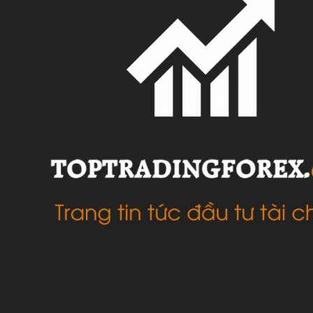
VỀ CHÚNG TÔI