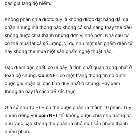
báo gia tăng độ hiếm.
Không phân chia được: tuy là không được đặt bằng đá, đa
phần những mã thông báo không có khả năng thay thế đều
không được chia thành những đơn vị nhỏ hơn. Nhà đầu tư
có thể mua tất cả số lượng, vi dụ như một sản phẩm điện tử
hay không thể mua một sản phẩm nghệ thuật nào.
Đặc điểm độc nhất: có lẽ đây là tính chất quan trọng nhất ở
toàn bộ chúng.
Coin NFT
có một trang thông tin cố định
được ghi nhận lại đặc tính duy nhất ở chúng. Hãy xem
thông tin này là cách để xác thực.
Giả sử như 10 ETH có thể được phân ra thành 10 phần. Tuy
nhiên riêng với
coin NFT
thì không được chia nhỏ tương tự
như việc bạn không thể phân ra nhỏ một sản phẩm thành
nhiều phần.