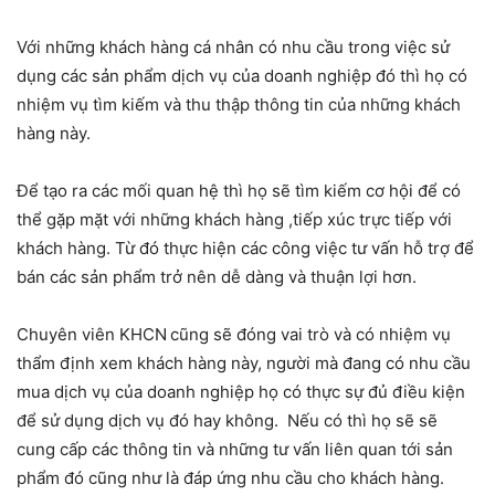
Với những khách hàng cá nhân có nhu cầu trong việc sử
dụng các sản phẩm dịch vụ của doanh nghiệp đó thì họ có
nhiệm vụ tìm kiếm và thu thập thông tin của những khách
hàng này.
Để tạo ra các mối quan hệ thì họ sẽ tìm kiếm cơ hội để có
thể gặp mặt với những khách hàng ,tiếp xúc trực tiếp với
khách hàng. Từ đó thực hiện các công việc tư vấn hỗ trợ để
bán các sản phẩm trở nên dễ dàng và thuận lợi hơn.
Chuyên viên KHCN
cũng sẽ đóng vai trò và có nhiệm vụ
thẩm định xem khách hàng này, người mà đang có nhu cầu
mua dịch vụ của doanh nghiệp họ có thực sự đủ điều kiện
để sử dụng dịch vụ đó hay không. Nếu có thì họ sẽ sẽ
cung cấp các thông tin và những tư vấn liên quan tới sản
phẩm đó cũng như là đáp ứng nhu cầu cho khách hàng.