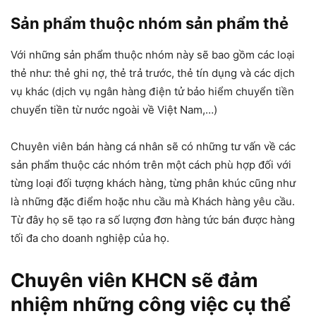
Sản phẩm thuộc nhóm sản phẩm thẻ
Với những sản phẩm thuộc nhóm này sẽ bao gồm các loại
thẻ như: thẻ ghi nợ, thẻ trả trước, thẻ tín dụng và các dịch
vụ khác (dịch vụ ngân hàng điện tử bảo hiểm chuyển tiền
chuyển tiền từ nước ngoài về Việt Nam,…)
Chuyên viên bán hàng cá nhân sẽ có những tư vấn về các
sản phẩm thuộc các nhóm trên một cách phù hợp đối với
từng loại đối tượng khách hàng, từng phân khúc cũng như
là những đặc điểm hoặc nhu cầu mà Khách hàng yêu cầu.
Từ đây họ sẽ tạo ra số lượng đơn hàng tức bán được hàng
tối đa cho doanh nghiệp của họ.
Chuyên viên KHCN sẽ đảm
nhiệm những công việc cụ thể