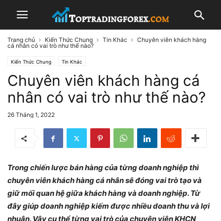
Trang chủ
Kiến Thức Chung
Tin Khác
Chuyên viên khách hàng
cá nhân có vai trò như thế nào?
Kiến Thức Chung
Tin Khác
Chuyên viên khách hàng cá
nhân có vai trò như thế nào?
26 Tháng 1, 2022
Trong chiến lược bán hàng của từng doanh nghiệp thì
chuyên viên khách hàng cá nhân sẽ đóng vai trò tạo và
giữ mối quan hệ giữa khách hàng và doanh nghiệp. Từ
đây giúp doanh nghiệp kiếm được nhiều doanh thu và lợi
nhuận. Vậy cụ thể từng vai trò của chuyên viên KHCN