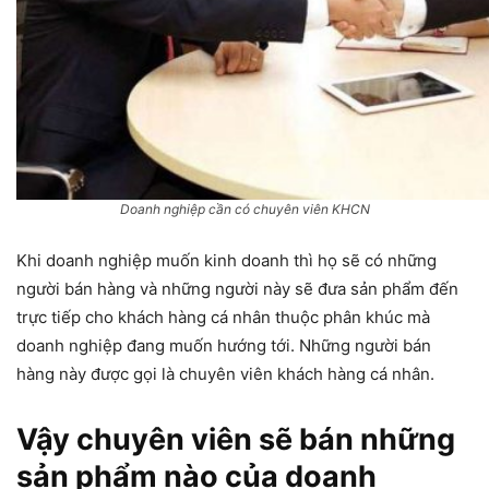
Doanh nghiệp cần có chuyên viên KHCN
Khi doanh nghiệp muốn kinh doanh thì họ sẽ có những
người bán hàng và những người này sẽ đưa sản phẩm đến
trực tiếp cho khách hàng cá nhân thuộc phân khúc mà
doanh nghiệp đang muốn hướng tới. Những người bán
hàng này được gọi là chuyên viên khách hàng cá nhân.
Vậy chuyên viên sẽ bán những
sản phẩm nào của doanh