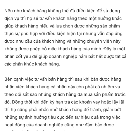
Nếu như khách hàng không thể đủ điều kiện để sử dụng
dịch vụ thì họ sẽ tư vấn khách hàng theo một hướng khác
giúp khách hàng hiểu và lựa chọn được những sản phẩm
thực sự phù hợp với điều kiện hiện tại nhưng vẫn đáp ứng
được nhu cầu của khách hàng và những chuyên viên này
không được phép bỏ mặc khách hàng của mình. Đây là một
phần cốt yếu để giúp doanh nghiệp nắm bắt hết được tất cả
các phân khúc khách hàng.
Bên cạnh việc tư vấn bán hàng thì sau khi bán được hàng
nhân viên khách hàng cá nhân này còn phải có nhiệm vụ
theo dõi sát sao những khách hàng đã mua sản phẩm trước
đó. Đồng thời khi đến kỳ hạn trả các khoản vay hoặc lấy lãi
thì họ cũng phải nhắc nhở khách hàng để tránh, giảm bớt
những sự ảnh hưởng tiêu cực đến sự hiệu quả trong việc
hoạt động của doanh nghiệp cũng như đảm bảo được