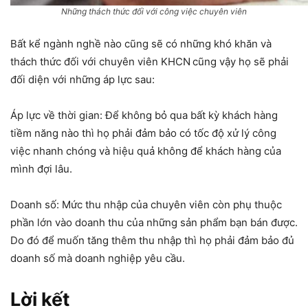
Những thách thức đối với công việc chuyên viên
Bất kể ngành nghề nào cũng sẽ có những khó khăn và
thách thức đối với chuyên viên KHCN
cũng vậy họ sẽ phải
đối diện với những áp lực sau:
Áp lực về thời gian: Để không bỏ qua bất kỳ khách hàng
tiềm năng nào thì họ phải đảm bảo có tốc độ xử lý công
việc nhanh chóng và hiệu quả không để khách hàng của
mình đợi lâu.
Doanh số: Mức thu nhập của chuyên viên còn phụ thuộc
phần lớn vào doanh thu của những sản phẩm bạn bán được.
Do đó để muốn tăng thêm thu nhập thì họ phải đảm bảo đủ
doanh số mà doanh nghiệp yêu cầu.
Lời kết