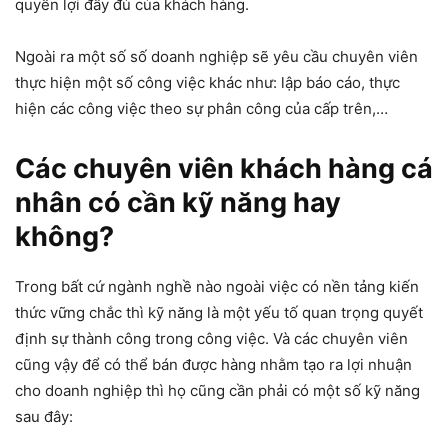
quyền lợi đầy đủ của khách hàng.
Ngoài ra một số số doanh nghiệp sẽ yêu cầu chuyên viên
thực hiện một số công việc khác như: lập báo cáo, thực
hiện các công việc theo sự phân công của cấp trên,…
Các chuyên viên khách hàng cá
nhân có cần kỹ năng hay
không?
Trong bất cứ ngành nghề nào ngoài việc có nền tảng kiến
thức vững chắc thì kỹ năng là một yếu tố quan trọng quyết
định sự thành công trong công việc. Và các chuyên viên
cũng vậy để có thể bán được hàng nhằm tạo ra lợi nhuận
cho doanh nghiệp thì họ cũng cần phải có một số kỹ năng
sau đây: