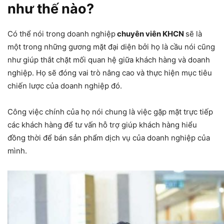
như thế nào?
Có thể nói trong doanh nghiệp
chuyên viên KHCN
sẽ là
một trong những gương mặt đại diện bởi họ là cầu nói cũng
như giúp thắt chặt mối quan hệ giữa khách hàng và doanh
nghiệp. Họ sẽ đóng vai trò nâng cao và thực hiện mục tiêu
chiến lược của doanh nghiệp đó.
Công việc chính của họ nói chung là việc gặp mặt trực tiếp
các khách hàng để tư vấn hỗ trợ giúp khách hàng hiểu
đồng thời để bán sản phẩm dịch vụ của doanh nghiệp của
mình.