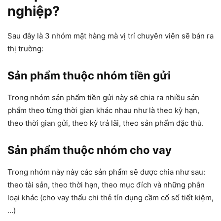
nghiệp?
Sau đây là 3 nhóm mặt hàng mà vị trí chuyên viên sẽ bán ra
thị trường:
Sản phẩm thuộc nhóm tiền gửi
Trong nhóm sản phẩm tiền gửi này sẽ chia ra nhiều sản
phẩm theo từng thời gian khác nhau như là theo kỳ hạn,
theo thời gian gửi, theo kỳ trả lãi, theo sản phẩm đặc thù.
Sản phẩm thuộc nhóm cho vay
Trong nhóm này này các sản phẩm sẽ được chia như sau:
theo tài sản, theo thời hạn, theo mục đích và những phân
loại khác (cho vay thấu chi thẻ tín dụng cầm cố sổ tiết kiệm,
…)