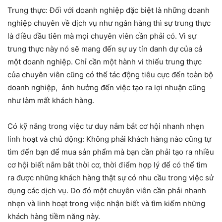
Trung thực: Đối với doanh nghiệp đặc biệt là những doanh
nghiệp chuyên về dịch vụ như ngân hàng thì sự trung thực
là điều đầu tiên mà mọi chuyên viên cần phải có. Vì sự
trung thực này nó sẽ mang đến sự uy tín danh dự của cả
một doanh nghiệp. Chỉ cần một hành vi thiếu trung thực
của chuyên viên cũng có thể tác động tiêu cực đến toàn bộ
doanh nghiệp, ảnh hưởng đến việc tạo ra lợi nhuận cũng
như làm mất khách hàng.
Có kỹ năng trong việc tư duy nắm bắt cơ hội nhanh nhẹn
linh hoạt và chủ động: Không phải khách hàng nào cũng tự
tìm đến bạn để mua sản phẩm mà bạn cần phải tạo ra nhiều
cơ hội biết nắm bắt thời cơ, thời điểm hợp lý để có thể tìm
ra được những khách hàng thật sự có nhu cầu trong việc sử
dụng các dịch vụ. Do đó một chuyên viên cần phải nhanh
nhẹn và linh hoạt trong việc nhận biết và tìm kiếm những
khách hàng tiềm năng này.