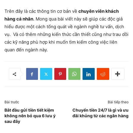
Trên đây là các thông tin cơ bản về
chuyên viên khách
hàng cá nhân
. Mong qua bài viết này sẽ giúp các độc giả
hiểu được một cách tổng quát về ngành nghề tư vấn, dịch
vụ. Và có thêm những kiến thức cần thiết cũng như trau dồi
các kỹ năng phù hợp khi muốn tìm kiếm công việc liên
quan đến ngành này.
Bài trước
Bài tiếp theo
Bắt đầu gửi tiền tiết kiệm
Chuyển tiền 24/7 là gì và ưu
không nên bỏ qua 6 lưu ý
đãi khủng từ các ngân hàng
sau đây