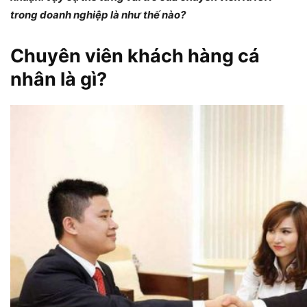
trong doanh nghiệp là như thế nào?
Chuyên viên khách hàng cá
nhân là gì?