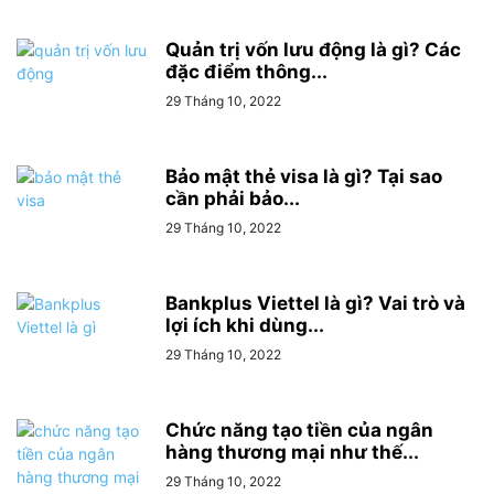
Quản trị vốn lưu động là gì? Các
đặc điểm thông...
29 Tháng 10, 2022
Bảo mật thẻ visa là gì? Tại sao
cần phải bảo...
29 Tháng 10, 2022
Bankplus Viettel là gì? Vai trò và
lợi ích khi dùng...
29 Tháng 10, 2022
Chức năng tạo tiền của ngân
hàng thương mại như thế...
29 Tháng 10, 2022