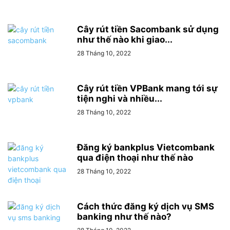
Cây rút tiền Sacombank sử dụng
như thế nào khi giao...
28 Tháng 10, 2022
Cây rút tiền VPBank mang tới sự
tiện nghi và nhiều...
28 Tháng 10, 2022
Đăng ký bankplus Vietcombank
qua điện thoại như thế nào
28 Tháng 10, 2022
Cách thức đăng ký dịch vụ SMS
banking như thế nào?