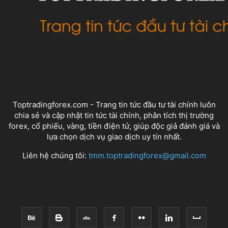
VỀ CHÚNG TÔI
Toptradingforex.com - Trang tin tức đầu tư tài chính luôn
chia sẻ và cập nhật tin tức tài chính, phân tích thị trường
forex, cổ phiếu, vàng, tiền điện tử, giúp độc giả đánh giá và
lựa chọn dịch vụ giao dịch uy tín nhất.
Liên hệ chúng tôi:
tmm.toptradingforex@gmail.com
THEO DÕI CHÚNG TÔI