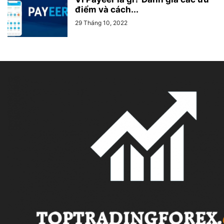
điểm và cách...
29 Tháng 10, 2022