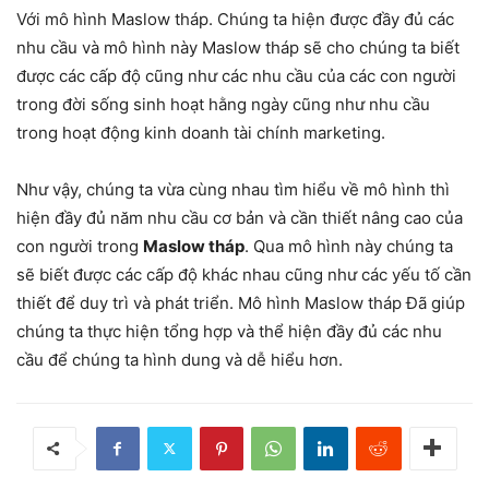
Với mô hình Maslow tháp. Chúng ta hiện được đầy đủ các
nhu cầu và mô hình này Maslow tháp sẽ cho chúng ta biết
được các cấp độ cũng như các nhu cầu của các con người
trong đời sống sinh hoạt hằng ngày cũng như nhu cầu
trong hoạt động kinh doanh tài chính marketing.
Như vậy, chúng ta vừa cùng nhau tìm hiểu về mô hình thì
hiện đầy đủ năm nhu cầu cơ bản và cần thiết nâng cao của
con người trong
Maslow tháp
. Qua mô hình này chúng ta
sẽ biết được các cấp độ khác nhau cũng như các yếu tố cần
thiết để duy trì và phát triển. Mô hình Maslow tháp Đã giúp
chúng ta thực hiện tổng hợp và thể hiện đầy đủ các nhu
cầu để chúng ta hình dung và dễ hiểu hơn.