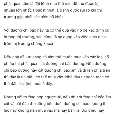
phải quan tâm là đặt lệnh như thế nào để thu được lợi
nhuận lớn nhất. Hoặc ít nhất là tránh được rủi ro khi thị
trường gặp phải các biến cố khác.
Với đường chỉ báo này, ta có thể dựa vào nó để xác định xu
hướng thị trường, sau cùng là áp dụng vào việc giao dịch
trên thị trường chứng khoán.
Nếu nhà đầu tư đang có tâm thế muốn mua vào các loại cổ
phiếu thì phải quan sát đường chỉ báo dương. Nếu đường
chỉ báo dương này cắt đường chỉ báo âm và đi lên phía trên
thì đây là tín hiệu có thể mua vào. Nhà đầu tư hoàn toàn có
thể đặt các lệnh mua ở đây.
Nhưng với trường hợp ngược lại, nếu như đường chỉ báo âm
cắt và bắt đầu đi xuống bên dưới đường chỉ báo dương thì
lúc này không nên mua vào mà hãy bán ra. Bởi điều này