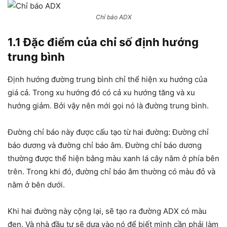
Chỉ báo ADX
1.1 Đặc điểm của chỉ số định hướng
trung bình
Định hướng đường trung bình chỉ thể hiện xu hướng của
giá cả. Trong xu hướng đó có cả xu hướng tăng và xu
hướng giảm. Bởi vậy nên mới gọi nó là đường trung bình.
Đường chỉ báo này được cấu tạo từ hai đường: Đường chỉ
báo dương và đường chỉ báo âm. Đường chỉ báo dương
thường được thể hiện bằng màu xanh lá cây nằm ở phía bên
trên. Trong khi đó, đường chỉ báo âm thường có màu đỏ và
nằm ở bên dưới.
Khi hai đường này cộng lại, sẽ tạo ra đường ADX có màu
đen. Và nhà đầu tư sẽ dựa vào nó để biết mình cần phải làm