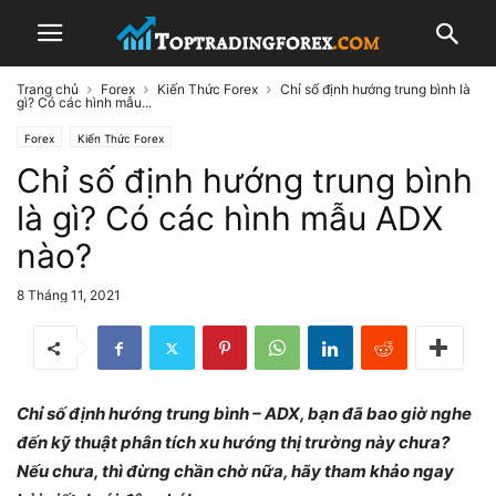
Trang chủ
Forex
Kiến Thức Forex
Chỉ số định hướng trung bình là
gì? Có các hình mẫu...
Forex
Kiến Thức Forex
Chỉ số định hướng trung bình
là gì? Có các hình mẫu ADX
nào?
8 Tháng 11, 2021
Chỉ số định hướng trung bình – ADX, bạn đã bao giờ nghe
đến kỹ thuật phân tích xu hướng thị trường này chưa?
Nếu chưa, thì đừng chần chờ nữa, hãy tham khảo ngay