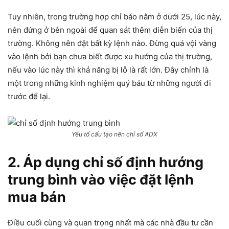
Tuy nhiên, trong trường hợp chỉ báo nằm ở dưới 25, lúc này,
nên đứng ở bên ngoài để quan sát thêm diễn biến của thị
trường. Không nên đặt bất kỳ lệnh nào. Đừng quá vội vàng
vào lệnh bởi bạn chưa biết được xu hướng của thị trường,
nếu vào lúc này thì khả năng bị lỗ là rất lớn. Đây chính là
một trong những kinh nghiệm quý báu từ những người đi
trước để lại.
Yếu tố cấu tạo nên chỉ số ADX
2. Áp dụng chỉ số định hướng
trung bình vào việc đặt lệnh
mua bán
Điều cuối cùng và quan trọng nhất mà các nhà đầu tư cần