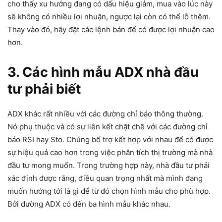
cho thấy xu hướng đang có dấu hiệu giảm, mua vào lúc này
sẽ không có nhiều lợi nhuận, ngược lại còn có thể lỗ thêm.
Thay vào đó, hãy đặt các lệnh bán để có được lợi nhuận cao
hơn.
3. Các hình mẫu ADX nhà đầu
tư phải biết
ADX khác rất nhiều với các đường chỉ báo thông thường.
Nó phụ thuộc và có sự liên kết chặt chẽ với các đường chỉ
báo RSI hay Sto. Chúng bổ trợ kết hợp với nhau để có được
sự hiệu quả cao hơn trong việc phân tích thị trường mà nhà
đầu tư mong muốn. Trong trường hợp này, nhà đầu tư phải
xác định được rằng, điều quan trọng nhất mà mình đang
muốn hướng tới là gì để từ đó chọn hình mẫu cho phù hợp.
Bởi đường ADX có đến ba hình mẫu khác nhau.