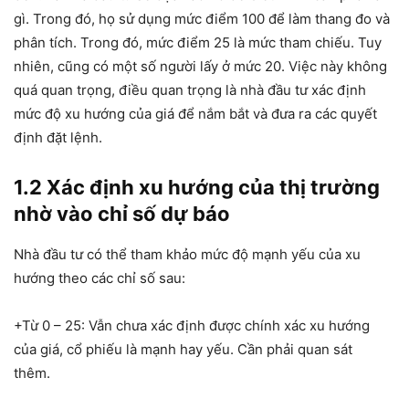
gì. Trong đó, họ sử dụng mức điểm 100 để làm thang đo và
phân tích. Trong đó, mức điểm 25 là mức tham chiếu. Tuy
nhiên, cũng có một số người lấy ở mức 20. Việc này không
quá quan trọng, điều quan trọng là nhà đầu tư xác định
mức độ xu hướng của giá để nắm bắt và đưa ra các quyết
định đặt lệnh.
1.2 Xác định xu hướng của thị trường
nhờ vào chỉ số dự báo
Nhà đầu tư có thể tham khảo mức độ mạnh yếu của xu
hướng theo các chỉ số sau:
+Từ 0 – 25: Vẫn chưa xác định được chính xác xu hướng
của giá, cổ phiếu là mạnh hay yếu. Cần phải quan sát
thêm.