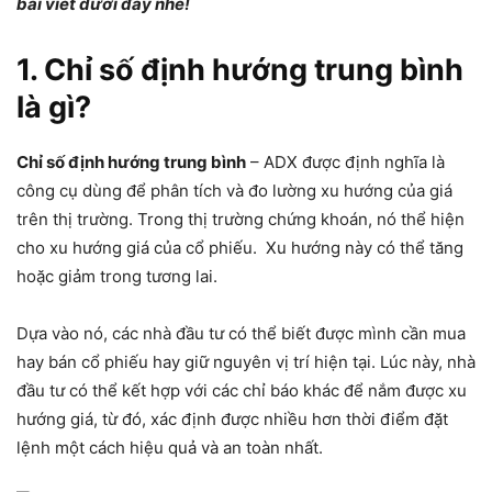
bài viết dưới đây nhé!
1. Chỉ số định hướng trung bình
là gì?
Chỉ số định hướng trung bình
– ADX được định nghĩa là
công cụ dùng để phân tích và đo lường xu hướng của giá
trên thị trường. Trong thị trường chứng khoán, nó thể hiện
cho xu hướng giá của cổ phiếu. Xu hướng này có thể tăng
hoặc giảm trong tương lai.
Dựa vào nó, các nhà đầu tư có thể biết được mình cần mua
hay bán cổ phiếu hay giữ nguyên vị trí hiện tại. Lúc này, nhà
đầu tư có thể kết hợp với các chỉ báo khác để nắm được xu
hướng giá, từ đó, xác định được nhiều hơn thời điểm đặt
lệnh một cách hiệu quả và an toàn nhất.