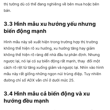
thị tường dù có thể đang nghiêng về bên mua hoặc bên
bán.
3.3 Hình mẫu xu hướng yếu nhưng
biến động mạnh
Hình mẫu này sẽ xuất hiện trong trường hợp thị trường
không thể hiện rõ xu hướng, xu hướng tăng hay giảm
không thể hiện rõ ràng để nhà đầu tư phân định. Nhưng
ngược lại, nó lại có sự biến động rất mạnh, thay đổi một
cách rõ rệt từ tăng xuống giảm và ngược lại. Nhìn vào hình
mẫu này rất giống những ngọn núi trùng điệp. Tuy nhiên
đường chỉ số ADX vẫn chỉ ở dưới mức 25.
3.4 Hình mẫu cả biến động và xu
hướng đều mạnh