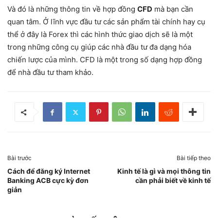
Và đó là những thông tin về hợp đồng
CFD
mà bạn cần
quan tâm. Ở lĩnh vực đầu tư các sản phẩm tài chính hay cụ
thể ở đây là Forex thì các hình thức giao dịch sẽ là một
trong những công cụ giúp các nhà đầu tư đa dạng hóa
chiến lược của mình. CFD là một trong số dạng hợp đồng
để nhà đầu tư tham khảo.
Bài trước
Bài tiếp theo
Cách để đăng ký Internet
Kinh tế là gì và mọi thông tin
Banking ACB cực kỳ đơn
cần phải biết về kinh tế
giản