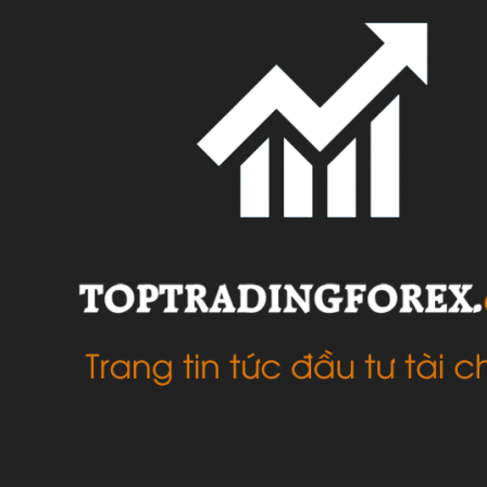
VỀ CHÚNG TÔI