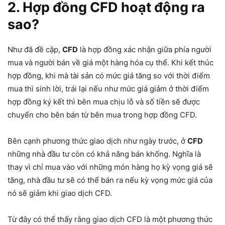
2. Hợp đồng CFD hoạt động ra
sao?
Như đã đề cập,
CFD
là hợp đồng xác nhận giữa phía người
mua và người bán về giá một hàng hóa cụ thể. Khi kết thúc
hợp đồng, khi mà tài sản có mức giá tăng so với thời điểm
mua thì sinh lời, trái lại nếu như mức giá giảm ở thời điểm
hợp đồng ký kết thì bên mua chịu lỗ và số tiền sẽ được
chuyển cho bên bán từ bên mua trong hợp đồng CFD.
Bên cạnh phương thức giao dịch như ngày trước, ở
CFD
những nhà đầu tư còn có khả năng bán khống. Nghĩa là
thay vì chỉ mua vào với những món hàng họ kỳ vọng giá sẽ
tăng, nhà đầu tư sẽ có thể bán ra nếu kỳ vọng mức giá của
nó sẽ giảm khi giao dịch CFD.
Từ đây có thể thấy rằng giao dịch CFD là một phương thức