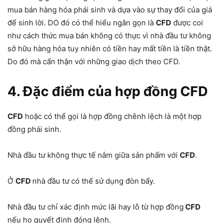
mua bán hàng hóa phái sinh và dựa vào sự thay đổi của giá
để sinh lời. DO đó có thể hiểu ngắn gọn là
CFD
được coi
như cách thức mua bán không có thực vì nhà đầu tư không
sở hữu hàng hóa tuy nhiên có tiền hay mất tiền là tiền thật.
Do đó mà cẩn thận với những giao dịch theo CFD.
4. Đặc điểm của hợp đồng CFD
CFD
hoặc có thể gọi là hợp đồng chênh lệch là một hợp
đồng phái sinh.
Nhà đầu tư không thực tế nắm giữa sản phẩm với
CFD
.
Ở
CFD
nhà đầu tư có thể sử dụng đòn bẩy.
Nhà đầu tư chỉ xác định mức lãi hay lỗ từ hợp đồng
CFD
nếu họ quyết định đóng lệnh.