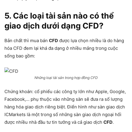
5. Các loại tài sản nào có thể
giao dịch dưới dạng CFD?
Bản chất thì mua bán
CFD
được lựa chọn nhiều là do hàng
hóa CFD đem lại khá đa dạng ở nhiều mảng trong cuộc
sống bao gồm:
Những loại tài sản trong hợp đồng CFD
Chứng khoán: cổ phiếu các công ty lớn như Apple, Google,
Facebook,… phụ thuộc vào những sàn sẽ đưa ra số lượng
hàng hóa giao dịch riêng biệt. Điển hình như sàn giao dịch
ICMarkets là một trong số những sàn giao dịch ngoại hối
được nhiều nhà đầu tư tin tưởng và cả giao dịch
CFD
.