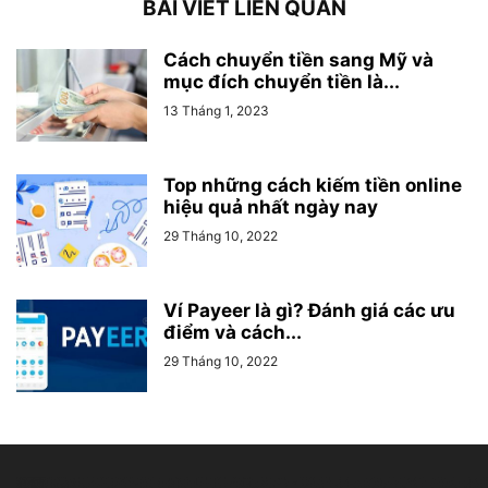
BÀI VIẾT LIÊN QUAN
Cách chuyển tiền sang Mỹ và
mục đích chuyển tiền là...
13 Tháng 1, 2023
Top những cách kiếm tiền online
hiệu quả nhất ngày nay
29 Tháng 10, 2022
Ví Payeer là gì? Đánh giá các ưu
điểm và cách...
29 Tháng 10, 2022