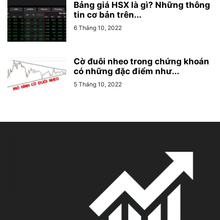
Bảng giá HSX là gì? Những thông
tin cơ bản trên...
6 Tháng 10, 2022
Cờ đuôi nheo trong chứng khoán
có những đặc điểm như...
5 Tháng 10, 2022