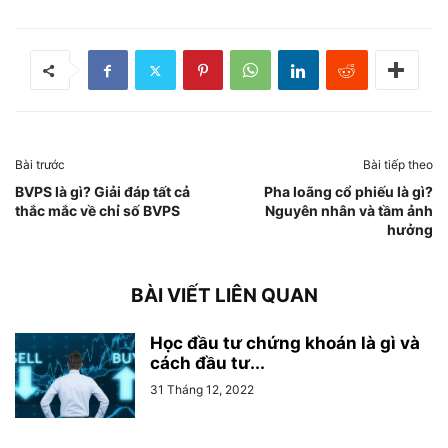
Bài trước
Bài tiếp theo
BVPS là gì? Giải đáp tất cả
Pha loãng cổ phiếu là gì?
thắc mắc về chỉ số BVPS
Nguyên nhân và tầm ảnh
hưởng
BÀI VIẾT LIÊN QUAN
Học đầu tư chứng khoán là gì và
cách đầu tư...
31 Tháng 12, 2022