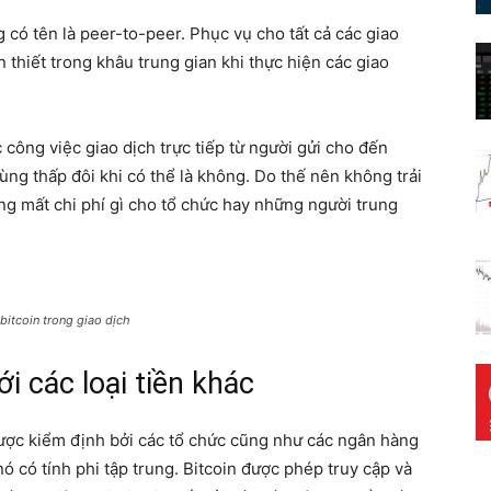
có tên là peer-to-peer. Phục vụ cho tất cả các giao
 thiết trong khâu trung gian khi thực hiện các giao
c công việc giao dịch trực tiếp từ người gửi cho đến
ng thấp đôi khi có thể là không. Do thế nên không trải
ng mất chi phí gì cho tổ chức hay những người trung
bitcoin trong giao dịch
ới các loại tiền khác
được kiểm định bởi các tổ chức cũng như các ngân hàng
nó có tính phi tập trung. Bitcoin được phép truy cập và