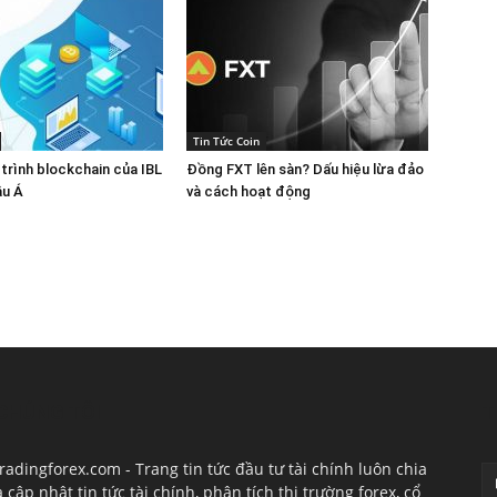
Tin Tức Coin
 trình blockchain của IBL
Đồng FXT lên sàn? Dấu hiệu lừa đảo
âu Á
và cách hoạt động
CHÚNG TÔI
T
radingforex.com - Trang tin tức đầu tư tài chính luôn chia
à cập nhật tin tức tài chính, phân tích thị trường forex, cổ