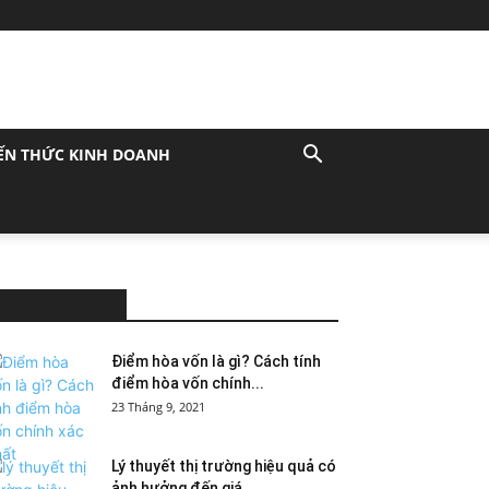
ẾN THỨC KINH DOANH
MOST POPULAR
Điểm hòa vốn là gì? Cách tính
điểm hòa vốn chính...
23 Tháng 9, 2021
Lý thuyết thị trường hiệu quả có
ảnh hưởng đến giá...