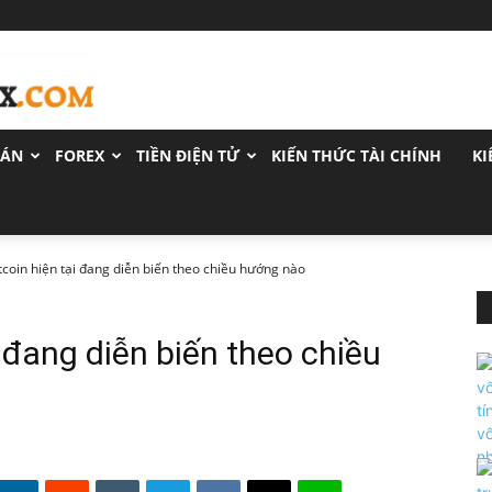
OÁN
FOREX
TIỀN ĐIỆN TỬ
KIẾN THỨC TÀI CHÍNH
KI
tcoin hiện tại đang diễn biến theo chiều hướng nào
i đang diễn biến theo chiều