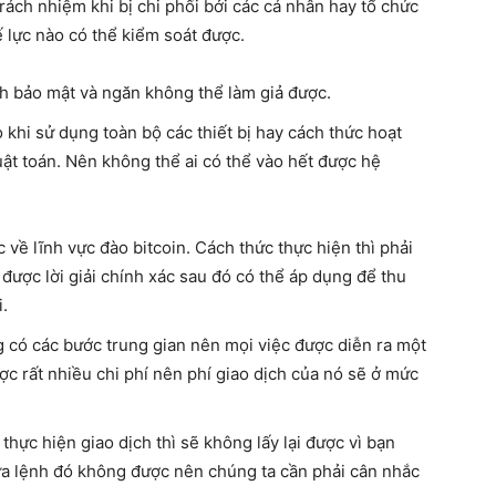
rách nhiệm khi bị chi phối bởi các cá nhân hay tổ chức
 lực nào có thể kiểm soát được.
nh bảo mật và ngăn không thể làm giả được.
 khi sử dụng toàn bộ các thiết bị hay cách thức hoạt
ật toán. Nên không thể ai có thể vào hết được hệ
về lĩnh vực đào bitcoin. Cách thức thực hiện thì phải
a được lời giải chính xác sau đó có thể áp dụng để thu
.
ng có các bước trung gian nên mọi việc được diễn ra một
ợc rất nhiều chi phí nên phí giao dịch của nó sẽ ở mức
thực hiện giao dịch thì sẽ không lấy lại được vì bạn
ửa lệnh đó không được nên chúng ta cần phải cân nhắc