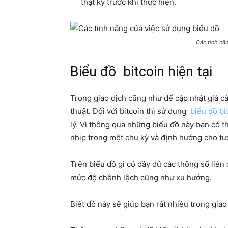
thật kỹ trước khi thực hiện.
Các tính nă
Biểu đồ bitcoin hiện tại
Trong giao dịch cũng như để cập nhật giá cả
thuật. Đối với bitcoin thì sử dụng
biểu đồ bit
lý. Vì thông qua những biểu đồ này bạn có 
nhịp trong một chu kỳ và định hướng cho tươ
Trên biểu đồ gì có đầy đủ các thông số liên 
mức độ chênh lệch cũng như xu hướng.
Biết đồ này sẽ giúp bạn rất nhiều trong giao