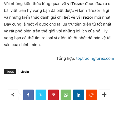
Với những kiến thức tổng quan về
ví Trezor
được đưa ra ở
bài viết trên hy vọng bạn đã biết được ví lạnh Trezor là gì
và những kiến thức đánh giá chi tiết về
ví Trezor
mới nhất.
Đây cũng là một ví được cho là lưu trữ tiền điện tử tốt nhất
và rất phổ biến trên thế giới với những lợi ích của nó. Hy
vọng bạn có thể tìm ra loại ví điện tử tốt nhất để bảo vệ tài
sản của chính mình.
Tổng hợp:
toptradingforex.com
TAGS
vicoin