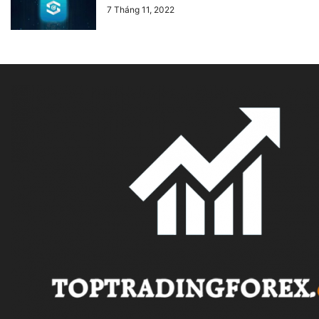
7 Tháng 11, 2022