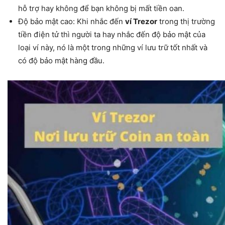
hỗ trợ hay không để bạn không bị mất tiền oan.
Độ bảo mật cao: Khi nhắc đến
ví Trezor
trong thị trường
tiền điện tử thì người ta hay nhắc đến độ bảo mật của
loại ví này, nó là một trong những ví lưu trữ tốt nhất và
có độ bảo mật hàng đầu.