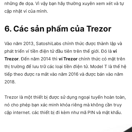
những đe dọa. Vì vậy bạn hãy thường xuyên xem xét và tự
cập nhật ví của mình.
6. Các sản phẩm của Trezor
Vào năm 2013, SatoshiLabs chính thức được thành lập và
phát triển ví tiền điện tử đầu tiên trên thế giới. Đó là
ví
Trezor
. Đến năm 2014 thì
ví Trezor
chính thức có mặt trên
thị trường để lưu trữ các loại tiền điện tử. Model T là thế hệ
tiếp theo được ra mắt vào năm 2016 và được bán vào năm
2018.
Trezor là một thiết bị được sử dụng ngoại tuyến hoàn toàn,
nó cho phép bạn xác minh khóa riêng mà không cần truy
cập internet. các thiết bị đi kèm như mã PIN và mật khẩu.