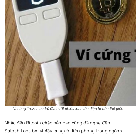
Ví cứng Trezor lưu trữ được rất nhiều loại tiền điện tử trên thế giới.
Nhắc đến Bitcoin chắc hẳn bạn cũng đã nghe đến
SatoshiLabs bởi vì đây là người tiên phong trong ngành