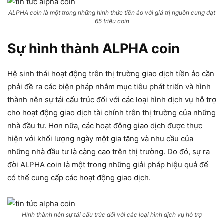
ALPHA coin là một trong những hình thức tiền ảo với giá trị nguồn cung đạt
65 triệu coin
Sự hình thành ALPHA coin
Hệ sinh thái hoạt động trên thị trường giao dịch tiền ảo cần
phải đề ra các biện pháp nhằm mục tiêu phát triển và hình
thành nên sự tái cấu trúc đối với các loại hình dịch vụ hỗ trợ
cho hoạt động giao dịch tài chính trên thị trường của những
nhà đầu tư. Hơn nữa, các hoạt động giao dịch được thực
hiện với khối lượng ngày một gia tăng và nhu cầu của
những nhà đầu tư là càng cao trên thị trường. Do đó, sự ra
đời ALPHA coin là một trong những giải pháp hiệu quả để
có thể cung cấp các hoạt động giao dịch.
Hình thành nên sự tái cấu trúc đối với các loại hình dịch vụ hỗ trợ