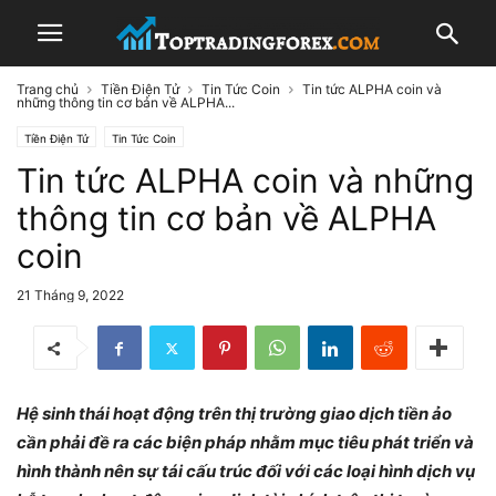
Trang chủ
Tiền Điện Tử
Tin Tức Coin
Tin tức ALPHA coin và
những thông tin cơ bản về ALPHA...
Tiền Điện Tử
Tin Tức Coin
Tin tức ALPHA coin và những
thông tin cơ bản về ALPHA
coin
21 Tháng 9, 2022
Hệ sinh thái hoạt động trên thị trường giao dịch tiền ảo
cần phải đề ra các biện pháp nhằm mục tiêu phát triển và
hình thành nên sự tái cấu trúc đối với các loại hình dịch vụ