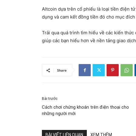
Altcoin dựa trên cổ phiếu là loại tiền điện t
dụng và cam kết đồng tiền đó cho mục đích 
Trải qua quá trình tìm hiểu về các kiến thứ
giúp các bạn hiểu hơn về nền tảng giao dịc
Share
Bài trước
Cách chơi chứng khoán trên điện thoại cho
những người mới
BÀI VIẾT LIÊN QUAN
XEM THÊM