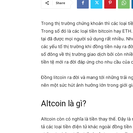
Share
Trong thị trường chứng khoán thì các loại t
Trong số đó là các loại tiền bitcoin hay ETH.
tại đã được mọi người sử dụng rất nhiều. Nh
các yếu tố thị trường khi đồng tiền này ra 
số đông về thị trường giao dịch bởi còn nhiề
tiền tệ mới ra đời đáp ứng cho nhu cầu của c
Đồng litcoin ra đời và mang tới những trải n
nên một sức hút ảnh hưởng lớn trong giới gi
Altcoin là gì?
Altcoin còn có nghĩa là tiền thay thế. Đây 
tả các loại tiền điện tử khác ngoài đồng tiền