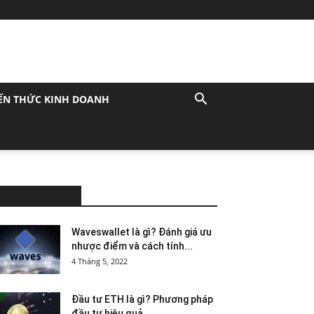
ẾN THỨC KINH DOANH
MOST POPULAR
Waveswallet là gì? Đánh giá ưu
nhược điểm và cách tính...
4 Tháng 5, 2022
Đầu tư ETH là gì? Phương pháp
đầu tư hiệu quả...