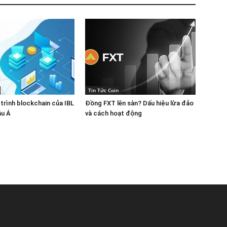
Tin Tức Coin
 trình blockchain của IBL
Đồng FXT lên sàn? Dấu hiệu lừa đảo
âu Á
và cách hoạt động
CHÚNG TÔI
T