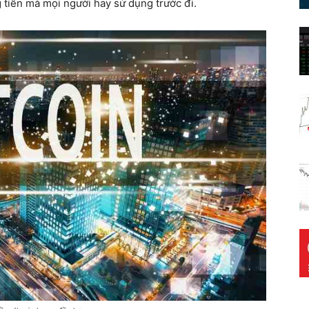
 tiền mà mọi người hay sử dụng trước đi.