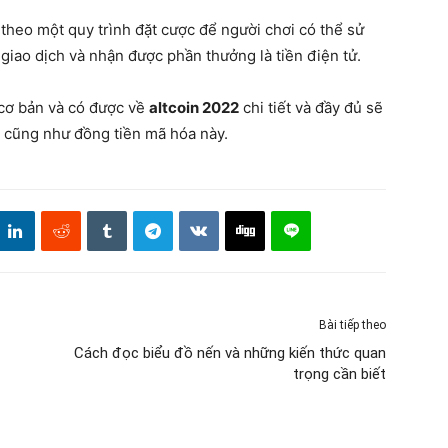
ử theo một quy trình đặt cược để người chơi có thể sử
giao dịch và nhận được phần thưởng là tiền điện tử.
c cơ bản và có được về
altcoin 2022
chi tiết và đầy đủ sẽ
h cũng như đồng tiền mã hóa này.
Bài tiếp theo
Cách đọc biểu đồ nến và những kiến thức quan
trọng cần biết