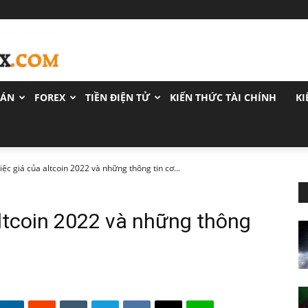
OÁN
FOREX
TIỀN ĐIỆN TỬ
KIẾN THỨC TÀI CHÍNH
KI
iệc giá của altcoin 2022 và những thông tin cơ...
altcoin 2022 và những thông