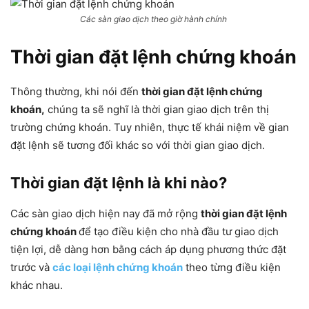
Các sàn giao dịch theo giờ hành chính
Thời gian đặt lệnh chứng khoán
Thông thường, khi nói đến
thời gian đặt lệnh chứng
khoán,
chúng ta sẽ nghĩ là thời gian giao dịch trên thị
trường chứng khoán. Tuy nhiên, thực tế khái niệm về gian
đặt lệnh sẽ tương đối khác so với thời gian giao dịch.
Thời gian đặt lệnh là khi nào?
Các sàn giao dịch hiện nay đã mở rộng
thời gian đặt lệnh
chứng khoán
để tạo điều kiện cho nhà đầu tư giao dịch
tiện lợi, dễ dàng hơn bằng cách áp dụng phương thức đặt
trước và
các loại lệnh chứng khoán
theo từng điều kiện
khác nhau.