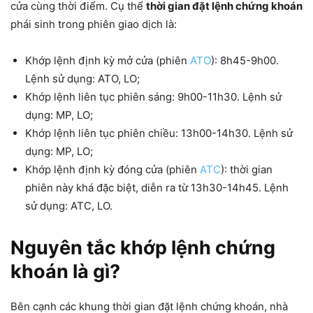
cửa cùng thời điểm. Cụ thể
thời gian đặt lệnh chứng khoán
phái sinh trong phiên giao dịch là:
Khớp lệnh định kỳ mở cửa (phiên
ATO
): 8h45-9h00.
Lệnh sử dụng: ATO, LO;
Khớp lệnh liên tục phiên sáng: 9h00-11h30. Lệnh sử
dụng: MP, LO;
Khớp lệnh liên tục phiên chiều: 13h00-14h30. Lệnh sử
dụng: MP, LO;
Khớp lệnh định kỳ đóng cửa (phiên
ATC
): thời gian
phiên này khá đặc biệt, diễn ra từ 13h30-14h45. Lệnh
sử dụng: ATC, LO.
Nguyên tắc khớp lệnh chứng
khoán là gì?
Bên cạnh các khung thời gian đặt lệnh chứng khoán, nhà