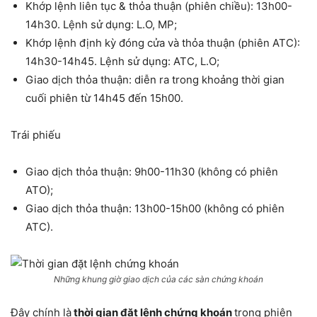
Khớp lệnh liên tục & thỏa thuận (phiên chiều): 13h00-
14h30. Lệnh sử dụng: L.O, MP;
Khớp lệnh định kỳ đóng cửa và thỏa thuận (phiên ATC):
14h30-14h45. Lệnh sử dụng: ATC, L.O;
Giao dịch thỏa thuận: diễn ra trong khoảng thời gian
cuối phiên từ 14h45 đến 15h00.
Trái phiếu
Giao dịch thỏa thuận: 9h00-11h30 (không có phiên
ATO);
Giao dịch thỏa thuận: 13h00-15h00 (không có phiên
ATC).
Những khung giờ giao dịch của các sàn chứng khoán
Đây chính là
thời gian đặt lệnh chứng khoán
trong phiên