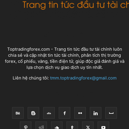
VỀ CHÚNG TÔI
Toptradingforex.com - Trang tin tức đầu tư tài chính luôn
chia sẻ và cập nhật tin tức tài chính, phân tích thị trường
forex, cổ phiếu, vàng, tiền điện tử, giúp độc giả đánh giá và
lựa chọn dịch vụ giao dịch uy tín nhất.
Liên hệ chúng tôi:
tmm.toptradingforex@gmail.com
THEO DÕI CHÚNG TÔI