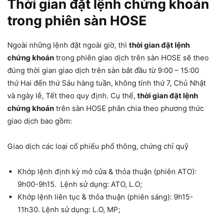
Thời gian đặt lệnh chứng khoán
trong phiên sàn HOSE
Ngoài những lệnh đặt ngoài giờ, thì
thời gian đặt lệnh
chứng khoán
trong phiên giao dịch trên sàn HOSE sẽ theo
đúng thời gian giao dịch trên sàn bắt đầu từ 9:00 – 15:00
thứ Hai đến thứ Sáu hàng tuần, không tính thứ 7, Chủ Nhật
và ngày lễ, Tết theo quy định. Cụ thể,
thời gian đặt lệnh
chứng khoán
trên sàn HOSE phân chia theo phương thức
giao dịch bao gồm:
Giao dịch các loại cổ phiếu phổ thông, chứng chỉ quỹ
Khớp lệnh định kỳ mở cửa & thỏa thuận (phiên ATO):
9h00-9h15. Lệnh sử dụng: ATO, L.O;
Khớp lệnh liên tục & thỏa thuận (phiên sáng): 9h15-
11h30. Lệnh sử dụng: L.O, MP;