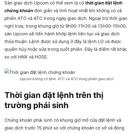
Sàn giao dịch Upcom có thể xem là có
thời gian đặt lệnh
chứng khoán
đơn giản và linh hoạt nhất khi không có cả
phiên ATO và ATC trong ngày giao dịch. Ngoại trừ thời gian
nghỉ trưa, trong khung giờ từ 9h00-11h30 và 13h00-15h00,
sàn Upcom sẽ tiến hành khớp lệnh liên tục và giao dịch
thỏa thuận. Lệnh được sử dụng ở đây là lệnh LO và được
quyền hủy hoặc sửa trong suốt phiên. Đây là điểm rất khác
so với HNX và HOSE.
Upcom không có lệnh ATC và ATO trong phiên giao dịch
Thời gian đặt lệnh trên thị
trường phái sinh
Chứng khoán phái sinh có khung giờ mở cửa đặt lệnh và
giao dịch trước 15 phút so với chứng khoán cơ sở và đóng