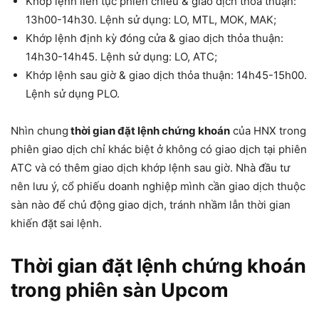
Khớp lệnh liên tục phiên chiều & giao dịch thỏa thuận:
13h00-14h30. Lệnh sử dụng: LO, MTL, MOK, MAK;
Khớp lệnh định kỳ đóng cửa & giao dịch thỏa thuận:
14h30-14h45. Lệnh sử dụng: LO, ATC;
Khớp lệnh sau giờ & giao dịch thỏa thuận: 14h45-15h00.
Lệnh sử dụng PLO.
Nhìn chung
thời gian đặt lệnh chứng khoán
của HNX trong
phiên giao dịch chỉ khác biệt ở không có giao dịch tại phiên
ATC và có thêm giao dịch khớp lệnh sau giờ. Nhà đầu tư
nên lưu ý, cổ phiếu doanh nghiệp mình cần giao dịch thuộc
sàn nào để chủ động giao dịch, tránh nhầm lẫn thời gian
khiến đặt sai lệnh.
Thời gian đặt lệnh chứng khoán
trong phiên sàn Upcom