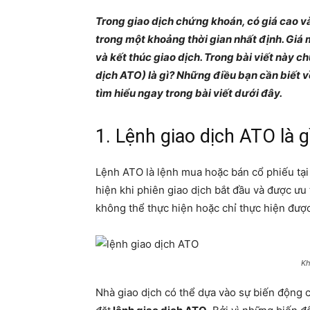
Trong giao dịch chứng khoán, có giá cao và 
trong một khoảng thời gian nhất định. Giá
và kết thúc giao dịch. Trong bài viết này c
dịch ATO) là gì? Những điều bạn cần biết 
tìm hiểu ngay trong bài viết dưới đây.
1. Lệnh giao dịch ATO là g
Lệnh ATO là lệnh mua hoặc bán cổ phiếu tại
hiện khi phiên giao dịch bắt đầu và được ưu 
không thể thực hiện hoặc chỉ thực hiện được
Kh
Nhà giao dịch có thể dựa vào sự biến động c