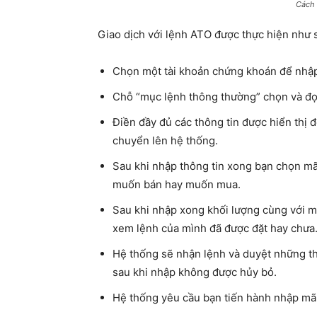
Cách 
Giao dịch với lệnh ATO được thực hiện như 
Chọn một tài khoản chứng khoán để nhậ
Chỗ “mục lệnh thông thường” chọn và đọc 
Điền đầy đủ các thông tin được hiển thị
chuyển lên hệ thống.
Sau khi nhập thông tin xong bạn chọn m
muốn bán hay muốn mua.
Sau khi nhập xong khối lượng cùng với mã
xem lệnh của mình đã được đặt hay chưa
Hệ thống sẽ nhận lệnh và duyệt những thô
sau khi nhập không được hủy bỏ.
Hệ thống yêu cầu bạn tiến hành nhập mã 