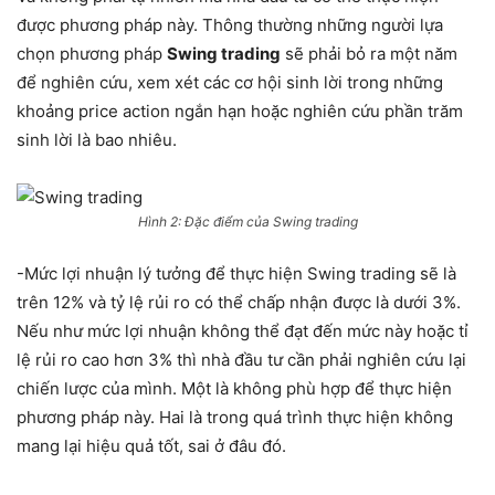
được phương pháp này. Thông thường những người lựa
chọn phương pháp
Swing trading
sẽ phải bỏ ra một năm
để nghiên cứu, xem xét các cơ hội sinh lời trong những
khoảng price action ngắn hạn hoặc nghiên cứu phần trăm
sinh lời là bao nhiêu.
Hình 2: Đặc điểm của Swing trading
-Mức lợi nhuận lý tưởng để thực hiện Swing trading sẽ là
trên 12% và tỷ lệ rủi ro có thể chấp nhận được là dưới 3%.
Nếu như mức lợi nhuận không thể đạt đến mức này hoặc tỉ
lệ rủi ro cao hơn 3% thì nhà đầu tư cần phải nghiên cứu lại
chiến lược của mình. Một là không phù hợp để thực hiện
phương pháp này. Hai là trong quá trình thực hiện không
mang lại hiệu quả tốt, sai ở đâu đó.