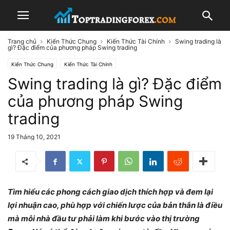
Trang chủ
Kiến Thức Chung
Kiến Thức Tài Chính
Swing trading là
gì? Đặc điểm của phương pháp Swing trading
Kiến Thức Chung
Kiến Thức Tài Chính
Swing trading là gì? Đặc điểm
của phương pháp Swing
trading
19 Tháng 10, 2021
Tìm hiểu các phong cách giao dịch thích hợp và đem lại
lợi nhuận cao, phù hợp với chiến lược của bản thân là điều
mà mỗi nhà đầu tư phải làm khi bước vào thị trường