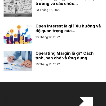
trường và các chức...
23 Tháng 12, 2022
Open Interest là gì? Xu hướng và
độ quan trọng của...
16 Tháng 12, 2022
Operating Margin là gì? Cách
tính, hạn chế và ứng dụng
16 Tháng 12, 2022