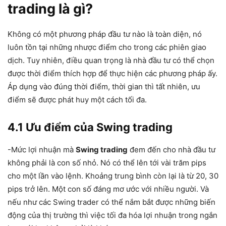
trading là gì?
Không có một phương pháp đầu tư nào là toàn diện, nó
luôn tồn tại những nhược điểm cho trong các phiên giao
dịch. Tuy nhiên, điều quan trọng là nhà đầu tư có thể chọn
được thời điểm thích hợp để thực hiện các phương pháp ấy.
Áp dụng vào đúng thời điểm, thời gian thì tất nhiên, ưu
điểm sẽ được phát huy một cách tối đa.
4.1 Ưu điểm của Swing trading
-Mức lợi nhuận mà
Swing trading
đem đến cho nhà đầu tư
không phải là con số nhỏ. Nó có thể lên tới vài trăm pips
cho một lần vào lệnh. Khoảng trung bình còn lại là từ 20, 30
pips trở lên. Một con số đáng mơ ước với nhiều người. Và
nếu như các Swing trader có thể nắm bắt được những biến
động của thị trường thì việc tối đa hóa lợi nhuận trong ngắn