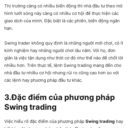
Thị trường càng có nhiều biến động thì nhà đầu tư theo mô
hình lướt sóng này càng có nhiều cơ hội để thực hiện các
giao dịch của mình. Đặc biệt là các phiên, biến động ngắn
hạn.
Swing trader không quy định là những người mới chơi, có ít
kinh nghiệm hay những người chơi lâu năm. Với họ, đơn
giản là việc tận dụng như thời cơ đó như thế nào để chốt lời
nhiều hơn. Trên thực tế, lệnh Swing trading mang đến cho
nhà đầu tư nhiều cơ hội nhưng rủi ro cũng cao hơn so với
các lệnh hay phương pháp đầu tư khác.
3.Đặc điểm của phương pháp
Swing trading
Việc hiểu rõ đặc điểm của phương pháp
Swing trading
hay