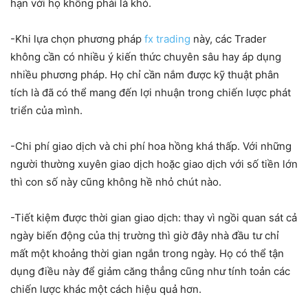
hạn với họ không phải là khó.
-Khi lựa chọn phương pháp
fx trading
này, các Trader
không cần có nhiều ý kiến thức chuyên sâu hay áp dụng
nhiều phương pháp. Họ chỉ cần nắm được kỹ thuật phân
tích là đã có thể mang đến lợi nhuận trong chiến lược phát
triển của mình.
-Chi phí giao dịch và chi phí hoa hồng khá thấp. Với những
người thường xuyên giao dịch hoặc giao dịch với số tiền lớn
thì con số này cũng không hề nhỏ chút nào.
-Tiết kiệm được thời gian giao dịch: thay vì ngồi quan sát cả
ngày biến động của thị trường thì giờ đây nhà đầu tư chỉ
mất một khoảng thời gian ngắn trong ngày. Họ có thể tận
dụng điều này để giảm căng thẳng cũng như tính toản các
chiến lược khác một cách hiệu quả hơn.