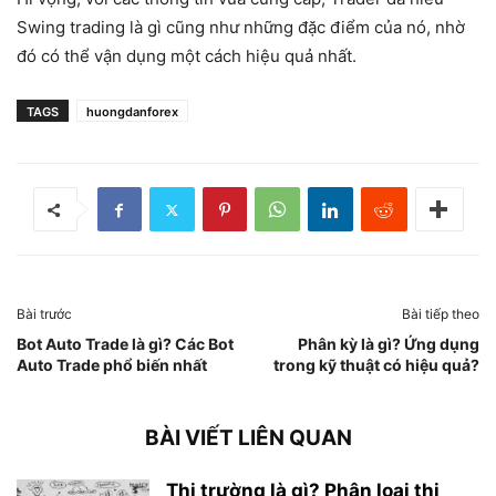
Swing trading là gì cũng như những đặc điểm của nó, nhờ
đó có thể vận dụng một cách hiệu quả nhất.
TAGS
huongdanforex
Bài trước
Bài tiếp theo
Bot Auto Trade là gì? Các Bot
Phân kỳ là gì? Ứng dụng
Auto Trade phổ biến nhất
trong kỹ thuật có hiệu quả?
BÀI VIẾT LIÊN QUAN
Thị trường là gì? Phân loại thị