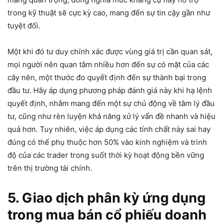
trong kỹ thuật sẽ cực kỳ cao, mang đến sự tin cậy gần như
tuyệt đối.
Một khi đó tư duy chính xác được vùng giá trị cần quan sát,
mọi người nên quan tâm nhiều hơn đến sự có mặt của các
cây nên, một thước đo quyết định đến sự thành bại trong
đầu tư. Hãy áp dụng phương pháp đánh giá này khi hạ lệnh
quyết định, nhằm mang đến một sự chủ động về tâm lý đầu
tư, cũng như rèn luyện khả năng xử lý vấn đề nhanh và hiệu
quả hơn. Tuy nhiên, việc áp dụng các tính chất này sai hay
đúng có thể phụ thuộc hơn 50% vào kinh nghiệm và trình
độ của các trader trong suốt thời kỳ hoạt động bền vững
trên thị trường tài chính.
5. Giao dịch phân kỳ ứng dụng
trong mua bán cổ phiếu doanh