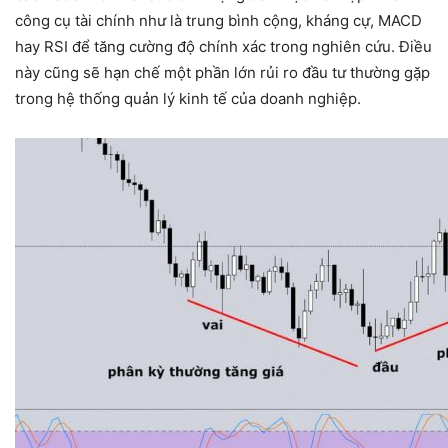
công cụ tài chính như là trung bình cộng, kháng cự, MACD
hay RSI để tăng cường độ chính xác trong nghiên cứu. Điều
này cũng sẽ hạn chế một phần lớn rủi ro đầu tư thường gặp
trong hệ thống quản lý kinh tế của doanh nghiệp.