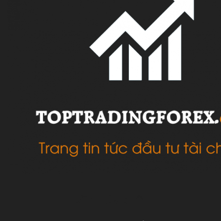
VỀ CHÚNG TÔI