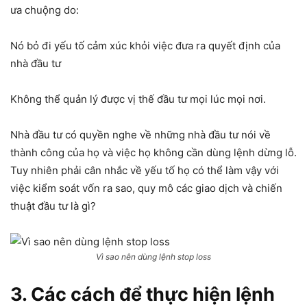
ưa chuộng do:
Nó bỏ đi yếu tố cảm xúc khỏi việc đưa ra quyết định của
nhà đầu tư
Không thể quản lý được vị thế đầu tư mọi lúc mọi nơi.
Nhà đầu tư có quyền nghe về những nhà đầu tư nói về
thành công của họ và việc họ không cần dùng lệnh dừng lỗ.
Tuy nhiên phải cân nhắc về yếu tố họ có thể làm vậy với
việc kiểm soát vốn ra sao, quy mô các giao dịch và chiến
thuật đầu tư là gì?
Vì sao nên dùng lệnh stop loss
3. Các cách để thực hiện lệnh