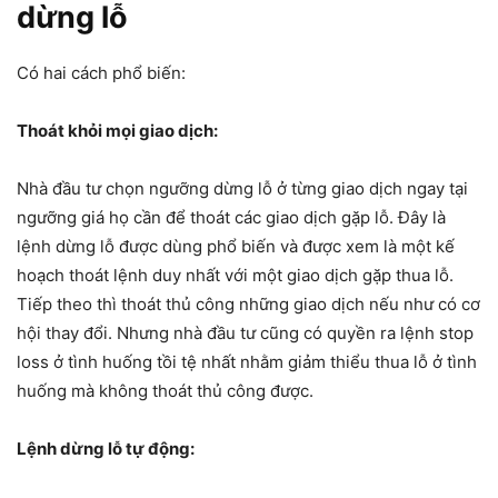
dừng lỗ
Có hai cách phổ biến:
Thoát khỏi mọi giao dịch:
Nhà đầu tư chọn ngưỡng dừng lỗ ở từng giao dịch ngay tại
ngưỡng giá họ cần để thoát các giao dịch gặp lỗ. Đây là
lệnh dừng lỗ được dùng phổ biến và được xem là một kế
hoạch thoát lệnh duy nhất với một giao dịch gặp thua lỗ.
Tiếp theo thì thoát thủ công những giao dịch nếu như có cơ
hội thay đổi. Nhưng nhà đầu tư cũng có quyền ra lệnh stop
loss ở tình huống tồi tệ nhất nhằm giảm thiểu thua lỗ ở tình
huống mà không thoát thủ công được.
Lệnh dừng lỗ tự động: