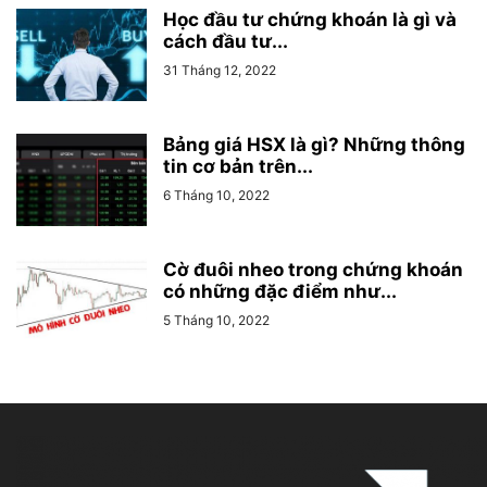
Học đầu tư chứng khoán là gì và
cách đầu tư...
31 Tháng 12, 2022
Bảng giá HSX là gì? Những thông
tin cơ bản trên...
6 Tháng 10, 2022
Cờ đuôi nheo trong chứng khoán
có những đặc điểm như...
5 Tháng 10, 2022