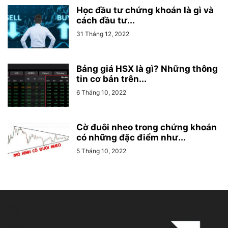
Học đầu tư chứng khoán là gì và
cách đầu tư...
31 Tháng 12, 2022
Bảng giá HSX là gì? Những thông
tin cơ bản trên...
6 Tháng 10, 2022
Cờ đuôi nheo trong chứng khoán
có những đặc điểm như...
5 Tháng 10, 2022