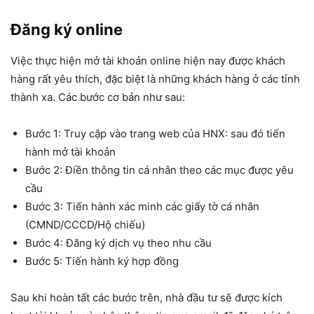
Đăng ký online
Việc thực hiện mở tài khoản online hiện nay được khách
hàng rất yêu thích, đặc biệt là những khách hàng ở các tỉnh
thành xa. Các bước cơ bản như sau:
Bước 1: Truy cập vào trang web của HNX: sau đó tiến
hành mở tài khoản
Bước 2: Điền thông tin cá nhân theo các mục được yêu
cầu
Bước 3: Tiến hành xác minh các giấy tờ cá nhân
(CMND/CCCD/Hộ chiếu)
Bước 4: Đăng ký dịch vụ theo nhu cầu
Bước 5: Tiến hành ký hợp đồng
Sau khi hoàn tất các bước trên, nhà đầu tư sẽ được kích