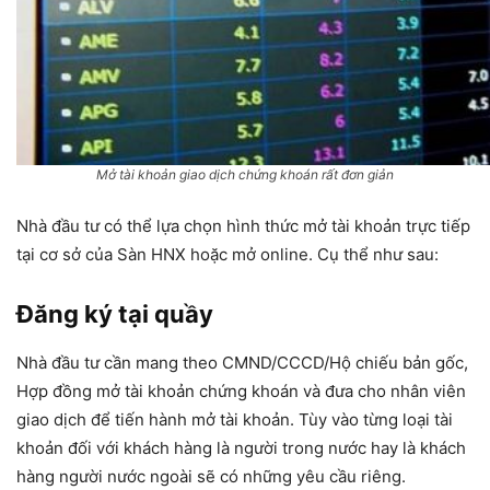
Mở tài khoản giao dịch chứng khoán rất đơn giản
Nhà đầu tư có thể lựa chọn hình thức mở tài khoản trực tiếp
tại cơ sở của Sàn HNX hoặc mở online. Cụ thể như sau:
Đăng ký tại quầy
Nhà đầu tư cần mang theo CMND/CCCD/Hộ chiếu bản gốc,
Hợp đồng mở tài khoản chứng khoán và đưa cho nhân viên
giao dịch để tiến hành mở tài khoản. Tùy vào từng loại tài
khoản đối với khách hàng là người trong nước hay là khách
hàng người nước ngoài sẽ có những yêu cầu riêng.