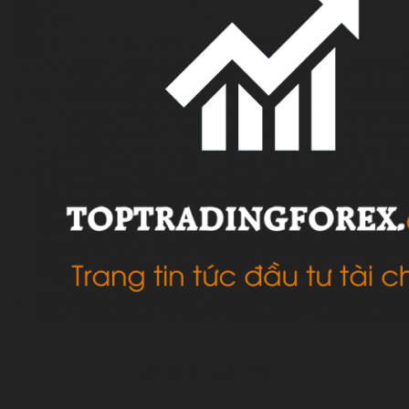
VỀ CHÚNG TÔI