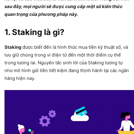
sau đây, mọi người sẽ được cung cấp một số kiến thức
quan trọng của phương pháp này.
1. Staking là gì
?
Staking
được biết đến là hình thức mua tiền kỹ thuật số, và
lưu giữ chúng trong ví điện tử đến một thời điểm cụ thể
trong tương lai. Nguyên tắc sinh lời của Staking tương tự
như mô hình gửi tiền tiết kiệm đang thịnh hành tại các ngân
hàng hiện nay.