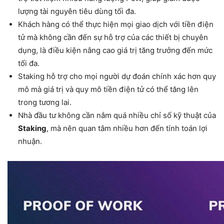
lượng tài nguyên tiêu dùng tối đa.
Khách hàng có thể thực hiện mọi giao dịch với tiền điện
tử mà không cần đến sự hỗ trợ của các thiết bị chuyên
dụng, là điều kiện nâng cao giá trị tăng trưởng đến mức
tối đa.
Staking hỗ trợ cho mọi người dự đoán chính xác hơn quy
mô mà giá trị và quy mô tiền điện tử có thể tăng lên
trong tương lai.
Nhà đầu tư không cần nắm quá nhiều chỉ số kỹ thuật của
Staking
, mà nên quan tâm nhiều hơn đến tính toán lợi
nhuận.