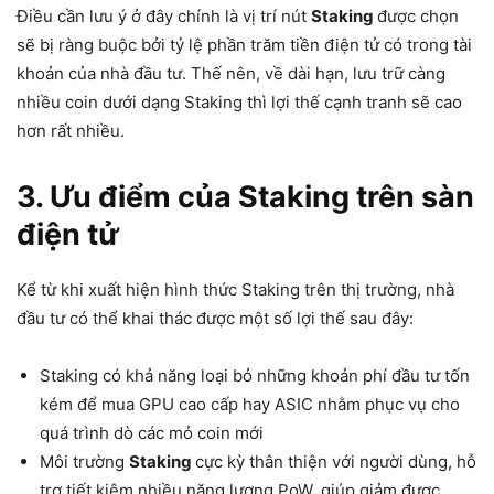
Điều cần lưu ý ở đây chính là vị trí nút
Staking
được chọn
sẽ bị ràng buộc bởi tỷ lệ phần trăm tiền điện tử có trong tài
khoản của nhà đầu tư. Thế nên, về dài hạn, lưu trữ càng
nhiều coin dưới dạng Staking thì lợi thế cạnh tranh sẽ cao
hơn rất nhiều.
3. Ưu điểm của Staking trên sàn
điện tử
Kể từ khi xuất hiện hình thức Staking trên thị trường, nhà
đầu tư có thể khai thác được một số lợi thế sau đây:
Staking có khả năng loại bỏ những khoản phí đầu tư tốn
kém để mua GPU cao cấp hay ASIC nhằm phục vụ cho
quá trình dò các mỏ coin mới
Môi trường
Staking
cực kỳ thân thiện với người dùng, hỗ
trợ tiết kiệm nhiều năng lượng PoW, giúp giảm được