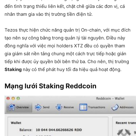
đến tình trạng thiếu liên kết, chặt chẽ giữa các đơn vị, cá
nhân tham gia vào thị trường tiền điện tử.
Tezos thực hiện chức năng quản trị On-chain, với mục đích
tạo nên sự công bằng trong quản lý tài nguyên. Điều này
đồng nghĩa với việc mọi holders XTZ đều có quyền tham
gia giám sát nền tảng chung một cách trực tiếp hoặc gián
tiếp khi được ủy quyền bởi bên thứ ba. Cho nên, thị trường
Staking
này có thể phát huy tối đa hiệu quả hoạt động.
Mạng lưới Staking Reddcoin