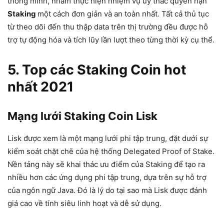
thông minh, nhằm thực hiện nhiệm vụ ủy thác quyền hạn
Staking
một cách đơn giản và an toàn nhất. Tất cả thủ tục
từ theo dõi đến thu thập data trên thị trường đều được hỗ
trợ tự động hóa và tích lũy lần lượt theo từng thời kỳ cụ thể.
5. Top các Staking Coin hot
nhất 2021
Mạng lưới Staking Coin Lisk
Lisk được xem là một mạng lưới phi tập trung, đặt dưới sự
kiểm soát chặt chẽ của hệ thống Delegated Proof of Stake.
Nền tảng này sẽ khai thác ưu điểm của Staking để tạo ra
nhiều hơn các ứng dụng phi tập trung, dựa trên sự hỗ trợ
của ngôn ngữ Java. Đó là lý do tại sao mà Lisk được đánh
giá cao về tính siêu linh hoạt và dễ sử dụng.