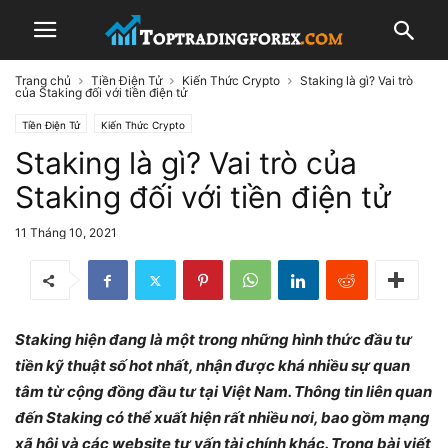
Trang chủ
Tiền Điện Tử
Kiến Thức Crypto
Staking là gì? Vai trò
của Staking đối với tiền điện tử
Tiền Điện Tử
Kiến Thức Crypto
Staking là gì? Vai trò của
Staking đối với tiền điện tử
11 Tháng 10, 2021
Staking hiện đang là một trong những hình thức đầu tư
tiền kỹ thuật số hot nhất, nhận được khá nhiều sự quan
tâm từ cộng đồng đầu tư tại Việt Nam. Thông tin liên quan
đến Staking có thể xuất hiện rất nhiều nơi, bao gồm mạng
xã hội và các website tư vấn tài chính khác. Trong bài viết