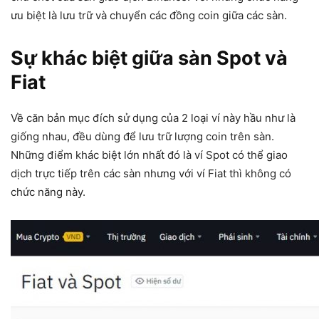
ưu biệt là lưu trữ và chuyển các đồng coin giữa các sàn.
Sự khác biệt giữa sàn Spot và
Fiat
Về căn bản mục đích sử dụng của 2 loại ví này hầu như là
giống nhau, đều dùng để lưu trữ lượng coin trên sàn.
Những điểm khác biệt lớn nhất đó là ví Spot có thể giao
dịch trực tiếp trên các sàn nhưng với ví Fiat thì không có
chức năng này.