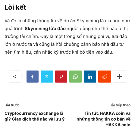
Lời kết
Và đó là những thông tin về dự án Skymining là gì cũng như
quá trình
Skymining lừa đảo
người dùng như thế nào ở thị
trường tài chính. Đây là một trong số những phi vụ lừa đảo
lớn ở nước ta và cũng là hồi chuông cảnh báo nhà đầu tư
nên tìm hiểu, cân nhắc kỹ trước khi bỏ tiền vào đâu.
Bài trước
Bài tiếp theo
Cryptocurrency exchange là
Tin tức HAKKA coin và
gì? Giao dịch thế nào và lưu ý
những thông tin cơ bản về
HAKKA coin