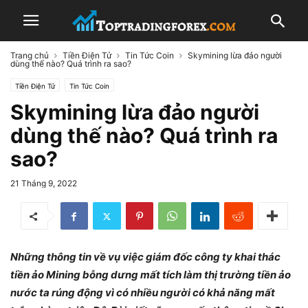
Trang chủ
Tiền Điện Tử
Tin Tức Coin
Skymining lừa đảo người
dùng thế nào? Quá trình ra sao?
Tiền Điện Tử
Tin Tức Coin
Skymining lừa đảo người
dùng thế nào? Quá trình ra
sao?
21 Tháng 9, 2022
Những thông tin về vụ việc giám đốc công ty khai thác
tiền ảo Mining bỗng dưng mất tích làm thị trường tiền ảo
nước ta rúng động vì có nhiều người có khả năng mất