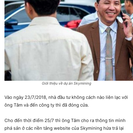
Giới thiệu về dự án Skymining
Vào ngày 23/7/2018, nhà đầu tư không cách nào liên lạc với
ông Tâm và đến công ty thì đã đóng cửa.
Cho đến thời điểm 25/7 thì ông Tâm cho ra thông tin mình
phá sản ở các nền tảng website của Skymining hứa trả lại