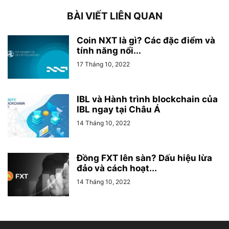
BÀI VIẾT LIÊN QUAN
Coin NXT là gì? Các đặc điểm và
tính năng nổi...
17 Tháng 10, 2022
IBL và Hành trình blockchain của
IBL ngay tại Châu Á
14 Tháng 10, 2022
Đồng FXT lên sàn? Dấu hiệu lừa
đảo và cách hoạt...
14 Tháng 10, 2022