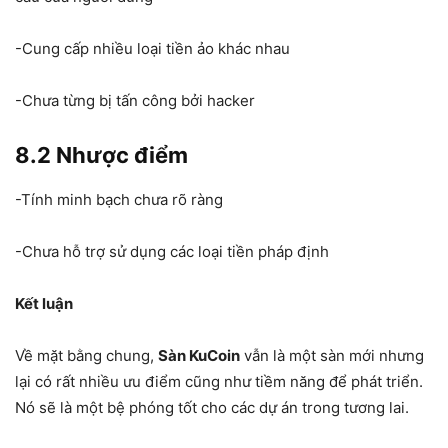
-Cung cấp nhiều loại tiền ảo khác nhau
-Chưa từng bị tấn công bởi hacker
8.2 Nhược điểm
-Tính minh bạch chưa rõ ràng
-Chưa hỗ trợ sử dụng các loại tiền pháp định
Kết luận
Về mặt bằng chung,
Sàn KuCoin
vẫn là một sàn mới nhưng
lại có rất nhiều ưu điểm cũng như tiềm năng để phát triển.
Nó sẽ là một bệ phóng tốt cho các dự án trong tương lai.