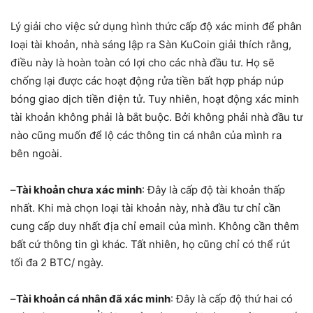
Lý giải cho việc sử dụng hình thức cấp độ xác minh để phân
loại tài khoản, nhà sáng lập ra Sàn KuCoin giải thích rằng,
điều này là hoàn toàn có lợi cho các nhà đầu tư. Họ sẽ
chống lại được các hoạt động rửa tiền bất hợp pháp núp
bóng giao dịch tiền điện tử. Tuy nhiên, hoạt động xác minh
tài khoản không phải là bắt buộc. Bởi không phải nhà đầu tư
nào cũng muốn để lộ các thông tin cá nhân của mình ra
bên ngoài.
–
Tài khoản chưa xác minh
: Đây là cấp độ tài khoản thấp
nhất. Khi mà chọn loại tài khoản này, nhà đầu tư chỉ cần
cung cấp duy nhất địa chỉ email của mình. Không cần thêm
bất cứ thông tin gì khác. Tất nhiên, họ cũng chỉ có thể rút
tối đa 2 BTC/ ngày.
–
Tài khoản cá nhân đã xác minh
: Đây là cấp độ thứ hai có