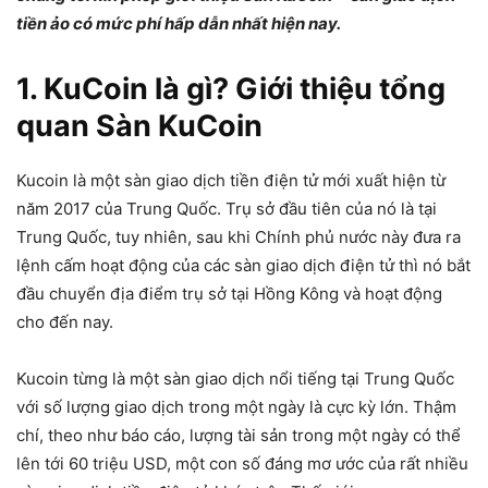
tiền ảo có mức phí hấp dẫn nhất hiện nay.
1. KuCoin là gì? Giới thiệu tổng
quan Sàn KuCoin
Kucoin là một sàn giao dịch tiền điện tử mới xuất hiện từ
năm 2017 của Trung Quốc. Trụ sở đầu tiên của nó là tại
Trung Quốc, tuy nhiên, sau khi Chính phủ nước này đưa ra
lệnh cấm hoạt động của các sàn giao dịch điện tử thì nó bắt
đầu chuyển địa điểm trụ sở tại Hồng Kông và hoạt động
cho đến nay.
Kucoin từng là một sàn giao dịch nổi tiếng tại Trung Quốc
với số lượng giao dịch trong một ngày là cực kỳ lớn. Thậm
chí, theo như báo cáo, lượng tài sản trong một ngày có thể
lên tới 60 triệu USD, một con số đáng mơ ước của rất nhiều