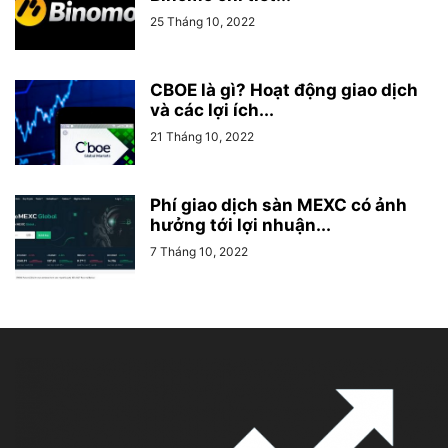
25 Tháng 10, 2022
CBOE là gì? Hoạt động giao dịch
và các lợi ích...
21 Tháng 10, 2022
Phí giao dịch sàn MEXC có ảnh
hưởng tới lợi nhuận...
7 Tháng 10, 2022