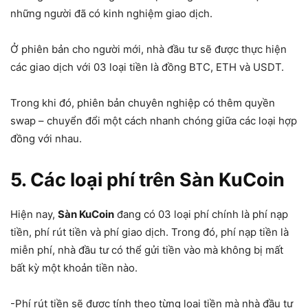
những người đã có kinh nghiệm giao dịch.
Ở phiên bản cho người mới, nhà đầu tư sẽ được thực hiện
các giao dịch với 03 loại tiền là đồng BTC, ETH và USDT.
Trong khi đó, phiên bản chuyên nghiệp có thêm quyền
swap – chuyển đổi một cách nhanh chóng giữa các loại hợp
đồng với nhau.
5. Các loại phí trên Sàn KuCoin
Hiện nay,
Sàn KuCoin
đang có 03 loại phí chính là phí nạp
tiền, phí rút tiền và phí giao dịch. Trong đó, phí nạp tiền là
miễn phí, nhà đầu tư có thể gửi tiền vào mà không bị mất
bất kỳ một khoản tiền nào.
-Phí rút tiền sẽ được tính theo từng loại tiền mà nhà đầu tư