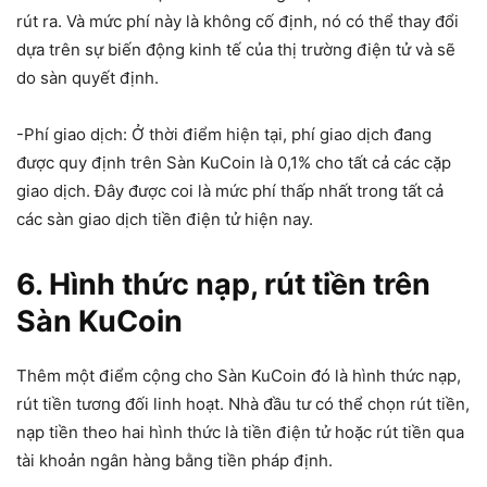
rút ra. Và mức phí này là không cố định, nó có thể thay đổi
dựa trên sự biến động kinh tế của thị trường điện tử và sẽ
do sàn quyết định.
-Phí giao dịch: Ở thời điểm hiện tại, phí giao dịch đang
được quy định trên Sàn KuCoin là 0,1% cho tất cả các cặp
giao dịch. Đây được coi là mức phí thấp nhất trong tất cả
các sàn giao dịch tiền điện tử hiện nay.
6. Hình thức nạp, rút tiền trên
Sàn KuCoin
Thêm một điểm cộng cho Sàn KuCoin đó là hình thức nạp,
rút tiền tương đối linh hoạt. Nhà đầu tư có thể chọn rút tiền,
nạp tiền theo hai hình thức là tiền điện tử hoặc rút tiền qua
tài khoản ngân hàng bằng tiền pháp định.