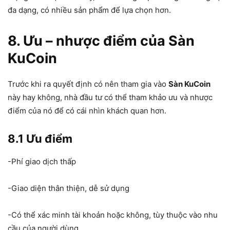
đa dạng, có nhiều sản phẩm để lựa chọn hơn.
8. Ưu – nhược điểm của Sàn
KuCoin
Trước khi ra quyết định có nên tham gia vào
Sàn KuCoin
này hay không, nhà đầu tư có thể tham khảo ưu và nhược
điểm của nó để có cái nhìn khách quan hơn.
8.1 Ưu điểm
-Phí giao dịch thấp
-Giao diện thân thiện, dễ sử dụng
-Có thể xác minh tài khoản hoặc không, tùy thuộc vào nhu
cầu của người dùng