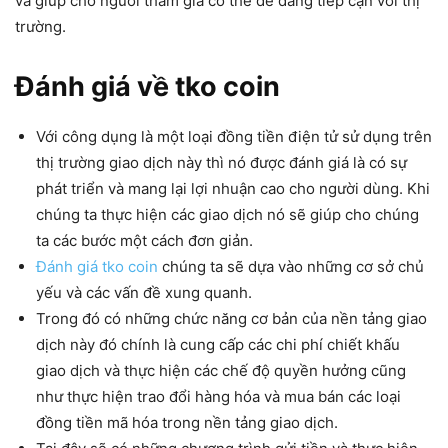
và giúp cho người tham gia có thể dễ dàng tiếp cận với thị
trường.
Đánh giá về tko coin
Với công dụng là một loại đồng tiền điện tử sử dụng trên
thị trường giao dịch này thì nó được đánh giá là có sự
phát triển và mang lại lợi nhuận cao cho người dùng. Khi
chúng ta thực hiện các giao dịch nó sẽ giúp cho chúng
ta các bước một cách đơn giản.
Đánh giá tko coin
chúng ta sẽ dựa vào những cơ sở chủ
yếu và các vấn đề xung quanh.
Trong đó có những chức năng cơ bản của nền tảng giao
dịch này đó chính là cung cấp các chi phí chiết khấu
giao dịch và thực hiện các chế độ quyền hưởng cũng
như thực hiện trao đổi hàng hóa và mua bán các loại
đồng tiền mã hóa trong nền tảng giao dịch.