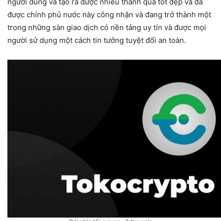
người dùng và tạo ra được nhiều thành quả tốt đẹp và đã
được chính phủ nước này công nhận và đang trở thành một
trong những sàn giao dịch có nền tảng uy tín và được mọi
người sử dụng một cách tin tưởng tuyệt đối an toàn.