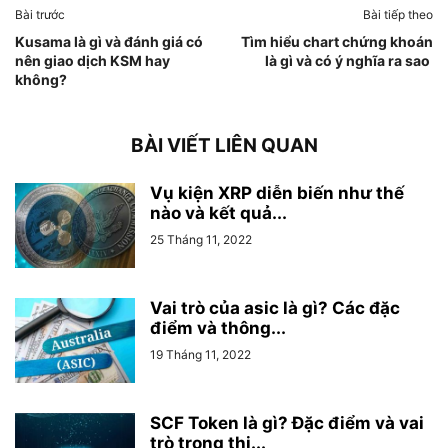
Bài trước
Bài tiếp theo
Kusama là gì và đánh giá có
Tìm hiểu chart chứng khoán
nên giao dịch KSM hay
là gì và có ý nghĩa ra sao
không?
BÀI VIẾT LIÊN QUAN
Vụ kiện XRP diễn biến như thế
nào và kết quả...
25 Tháng 11, 2022
Vai trò của asic là gì? Các đặc
điểm và thông...
19 Tháng 11, 2022
SCF Token là gì? Đặc điểm và vai
trò trong thị...