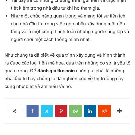
Tại đây sẽ có những chương trình gửi tiền và thực hiện
tiết kiệm trong nhà đầu tư khi họ tham gia.
Như một chức năng quan trọng và mang tới sự tiện ích
cho nhà đầu tư trong việc góp phần xây dựng một nền
tảng và là một cũng thanh toán những người sáng lập và
người chơi một cách thông minh nhất.
Như chúng ta đã biết về quá trình xây dựng và hình thành
ra được các loại tiền mã hóa, dựa trên những cơ sở là yếu tố
quan trọng. Để
đánh giá tko coin
chúng ta phải là những
nhà đầu tư hay chúng ta đã nghiên cứu về thị trường này
cũng như biết và am hiểu về nó.