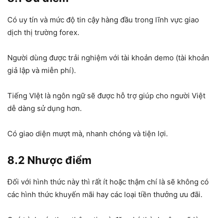
Có uy tín và mức độ tin cậy hàng đầu trong lĩnh vực giao
dịch thị trường forex.
Người dùng được trải nghiệm với tài khoản demo (tài khoản
giả lập và miễn phí).
Tiếng VIệt là ngôn ngữ sẽ được hỗ trợ giúp cho người Việt
dễ dàng sử dụng hơn.
Có giao diện mượt mà, nhanh chóng và tiện lợi.
8.2 Nhược điểm
Đối với hình thức này thì rất ít hoặc thậm chí là sẽ không có
các hình thức khuyến mãi hay các loại tiền thưởng ưu đãi.