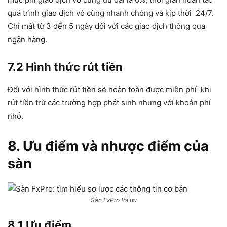
quá trình giao dịch vô cùng nhanh chóng và kịp thời 24/7.
Chỉ mất từ 3 đến 5 ngày đối với các giao dịch thông qua
ngân hàng.
7.2 Hình thức rút tiền
Đối với hình thức rút tiền sẽ hoàn toàn được miễn phí khi
rút tiền trừ các trường hợp phát sinh nhưng với khoản phí
nhỏ.
8. Ưu điểm và nhược điểm của
sàn
Sàn FxPro tối ưu
8.1 Ưu điểm